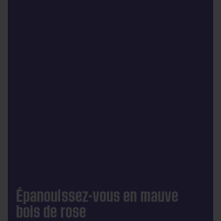
Épanouissez-vous en mauve
bois de rose