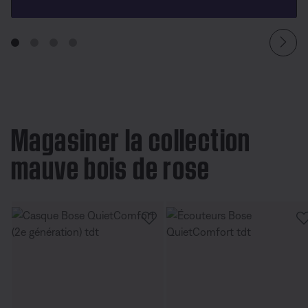
Magasiner la collection
mauve bois de rose