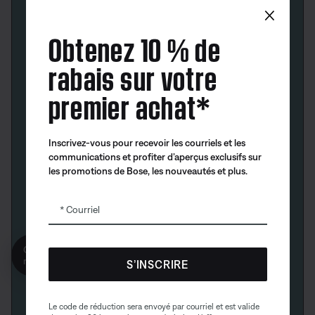
×
Obtenez 10 % de
rabais sur votre
premier achat*
Inscrivez-vous pour recevoir les courriels et les
communications et profiter d’aperçus exclusifs sur
les promotions de Bose, les nouveautés et plus.
Courriel
Obtenez 10% de
reduction!
S’INSCRIRE
Le code de réduction sera envoyé par courriel et est valide