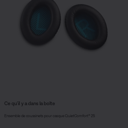
Ce qu’il y a dans la boîte
Ensemble de coussinets pour casque QuietComfort® 25