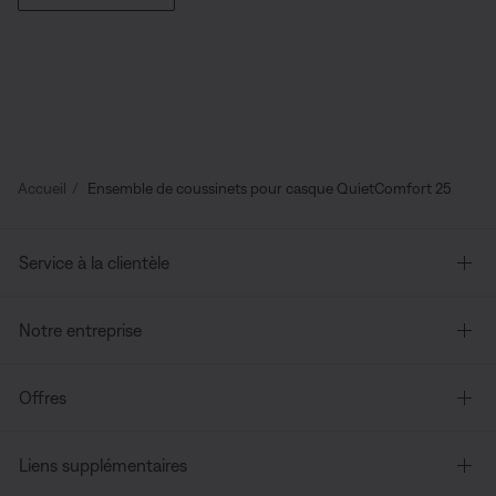
Accueil
Ensemble de coussinets pour casque QuietComfort 25
Service à la clientèle
Notre entreprise
Offres
Liens supplémentaires