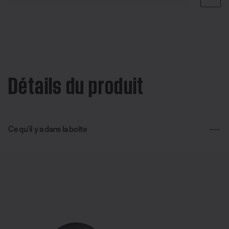
Détails du produit
Ce qu’il y a dans la boîte