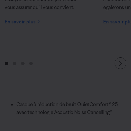
vous assurer qu’il vous convient.
égalerons un 
En savoir plus
En savoir pl
Casque à réduction de bruit QuietComfort® 25
avec technologie Acoustic Noise Cancelling®