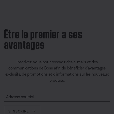
Être le premier a ses
avantages
Inscrivez-vous pour recevoir des e-mails et des
communications de Bose afin de bénéficier d’avantages
exclusifs, de promotions et d’informations sur les nouveaux
produits.
Adresse courriel
S’INSCRIRE