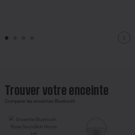
Trouver votre enceinte
Comparer les enceintes Bluetooth