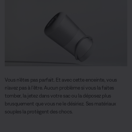
Vous n’êtes pas parfait. Et avec cette enceinte, vous
n’avez pas à l’être. Aucun problème si vous la faites
tomber, la jetez dans votre sac ou la déposez plus
brusquement que vous ne le désiriez. Ses matériaux
souples la protègent des chocs.