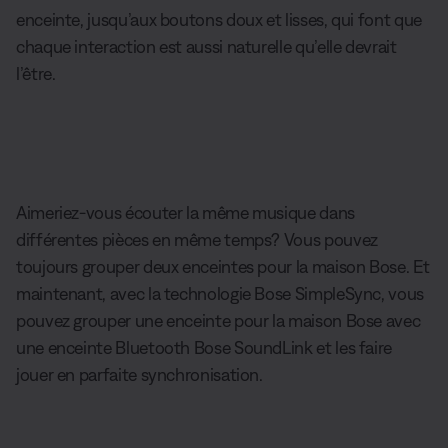
enceinte, jusqu’aux boutons doux et lisses, qui font que
chaque interaction est aussi naturelle qu’elle devrait
l’être.
Aimeriez-vous écouter la même musique dans
différentes pièces en même temps? Vous pouvez
toujours grouper deux enceintes pour la maison Bose. Et
maintenant, avec la technologie Bose SimpleSync, vous
pouvez grouper une enceinte pour la maison Bose avec
une enceinte Bluetooth Bose SoundLink et les faire
jouer en parfaite synchronisation.