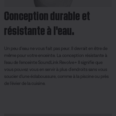
Conception durable et
résistante à l’eau.
Un peu d’eau ne vous fait pas peur. Il devrait en être de
même pour votre enceinte. La conception résistante à
l'eau de l'enceinte SoundLink Revolve+ II signifie que
vous pouvez vous en servir à plus d’endroits sans vous
soucier d'une éclaboussure, comme à la piscine ou près
de l’évier de la cuisine.