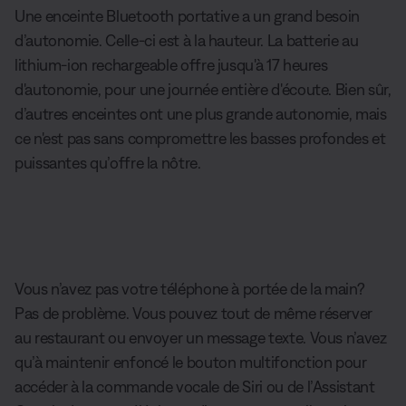
Une enceinte Bluetooth portative a un grand besoin
d’autonomie. Celle-ci est à la hauteur. La batterie au
lithium-ion rechargeable offre jusqu'à 17 heures
d'autonomie, pour une journée entière d'écoute. Bien sûr,
d’autres enceintes ont une plus grande autonomie, mais
ce n'est pas sans compromettre les basses profondes et
puissantes qu’offre la nôtre.
Vous n’avez pas votre téléphone à portée de la main?
Pas de problème. Vous pouvez tout de même réserver
au restaurant ou envoyer un message texte. Vous n’avez
qu’à maintenir enfoncé le bouton multifonction pour
accéder à la commande vocale de Siri ou de l’Assistant