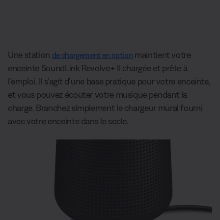
Une station
maintient votre
de chargement en option
enceinte SoundLink Revolve+ II chargée et prête à
l’emploi. Il s’agit d’une base pratique pour votre enceinte,
et vous pouvez écouter votre musique pendant la
charge. Branchez simplement le chargeur mural fourni
avec votre enceinte dans le socle.