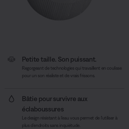
Petite taille. Son puissant.
Regorgeant de technologies qui travaillent en coulisse
pour un son réaliste et de vrais frissons.
Bâtie pour survivre aux
éclaboussures
Le design résistant à l’eau vous permet de l’utiliser à
plus d'endroits sans inquiétude.