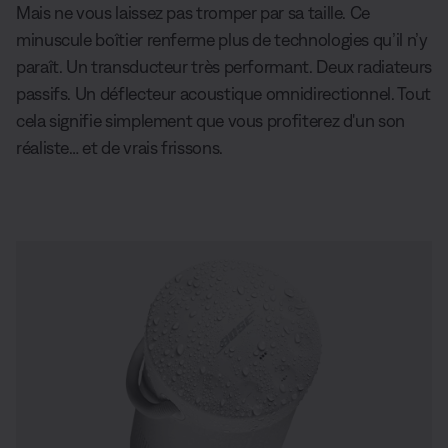
Mais ne vous laissez pas tromper par sa taille. Ce
minuscule boîtier renferme plus de technologies qu’il n’y
paraît. Un transducteur très performant. Deux radiateurs
passifs. Un déflecteur acoustique omnidirectionnel. Tout
cela signifie simplement que vous profiterez d'un son
réaliste… et de vrais frissons.