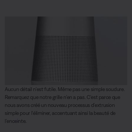
Aucun détail n’est futile. Même pas une simple soudure.
Remarquez que notre grille n’en a pas. C’est parce que
nous avons créé un nouveau processus d’extrusion
simple pour l’éliminer, accentuant ainsi la beauté de
l’enceinte.