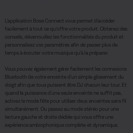
L’application Bose Connect vous permet d’accéder
facilement à tout ce qu’offre votre produit. Obtenez des
conseils, déverrouillez les fonctionnalités du produit et
personnalisez vos paramètres afin de passer plus de
temps à écouter votre musique qu’à la préparer.
Vous pouvez également gérer facilement les connexions
Bluetooth de votre enceinte d’un simple glissement du
doigt afin que tous puissent être DJ chacun leur tour. Et
quand la puissance d’une seule enceinte ne suffit pas,
activez le mode fête pour utiliser deux enceintes sans fil
simultanément. Ou passez au mode stéréo pour une
lecture gauche et droite dédiée qui vous offre une
expérience ambiophonique complète et dynamique.