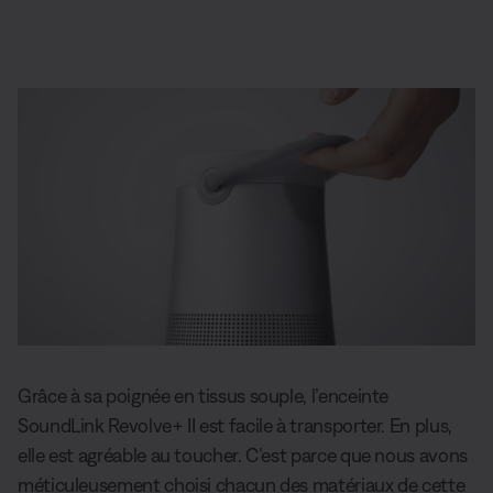
Grâce à sa poignée en tissus souple, l’enceinte
SoundLink Revolve+ II est facile à transporter. En plus,
elle est agréable au toucher. C’est parce que nous avons
méticuleusement choisi chacun des matériaux de cette