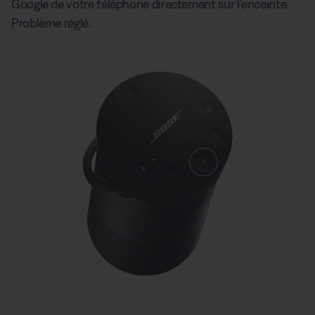
Google de votre téléphone directement sur l’enceinte.
Problème réglé.