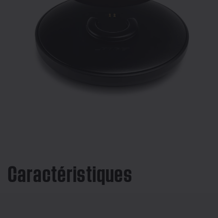
Caractéristiques