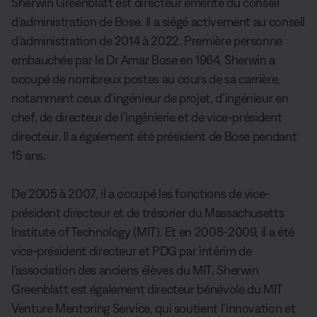
Sherwin Greenblatt est directeur émérite du conseil
d’administration de Bose. Il a siégé activement au conseil
d’administration de 2014 à 2022. Première personne
embauchée par le Dr Amar Bose en 1964, Sherwin a
occupé de nombreux postes au cours de sa carrière,
notamment ceux d’ingénieur de projet, d’ingénieur en
chef, de directeur de l’ingénierie et de vice-président
directeur. Il a également été président de Bose pendant
15 ans.
De 2005 à 2007, il a occupé les fonctions de vice-
président directeur et de trésorier du Massachusetts
Institute of Technology (MIT). Et en 2008-2009, il a été
vice-président directeur et PDG par intérim de
l’association des anciens élèves du MIT. Sherwin
Greenblatt est également directeur bénévole du MIT
Venture Mentoring Service, qui soutient l’innovation et