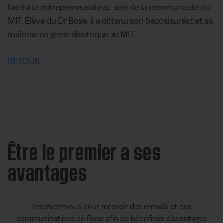
l’activité entrepreneuriale au sein de la communauté du
MIT. Élève du Dr Bose, il a obtenu son baccalauréat et sa
maîtrise en génie électrique au MIT.
RETOUR
Être le premier a ses
avantages
Inscrivez-vous pour recevoir des e-mails et des
communications de Bose afin de bénéficier d’avantages