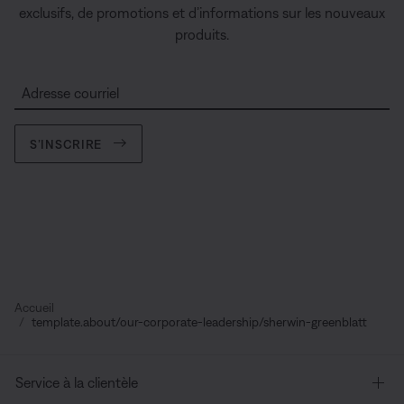
exclusifs, de promotions et d’informations sur les nouveaux
produits.
Adresse courriel
S’INSCRIRE
Accueil
template.about/our-corporate-leadership/sherwin-greenblatt
Service à la clientèle