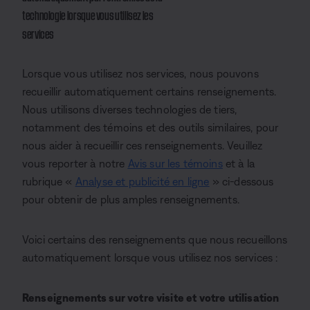
technologie lorsque vous utilisez les
services
Lorsque vous utilisez nos services, nous pouvons
recueillir automatiquement certains renseignements.
Nous utilisons diverses technologies de tiers,
notamment des témoins et des outils similaires, pour
nous aider à recueillir ces renseignements. Veuillez
vous reporter à notre
Avis sur les témoins
et à la
rubrique «
Analyse et publicité en ligne
» ci-dessous
pour obtenir de plus amples renseignements.
Voici certains des renseignements que nous recueillons
automatiquement lorsque vous utilisez nos services :
Renseignements sur votre visite et
votre utilisation