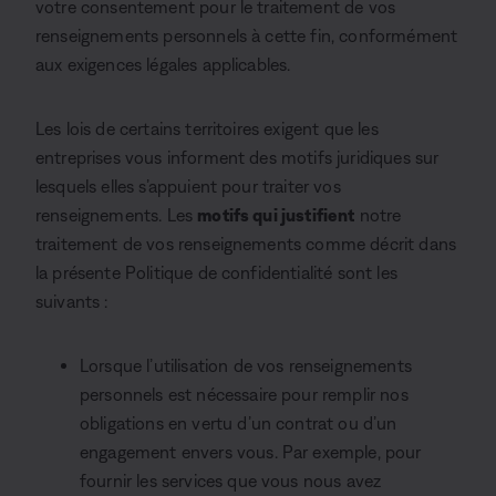
votre consentement pour le traitement de vos
renseignements personnels à cette fin, conformément
aux exigences légales applicables.
Les lois de certains territoires exigent que les
entreprises vous informent des motifs juridiques sur
lesquels elles s’appuient pour traiter vos
renseignements. Les
motifs qui justifient
notre
traitement de vos renseignements comme décrit dans
la présente Politique de confidentialité sont les
suivants :
Lorsque l’utilisation de vos renseignements
personnels est nécessaire pour remplir nos
obligations en vertu d’un contrat ou d’un
engagement envers vous. Par exemple, pour
fournir les services que vous nous avez