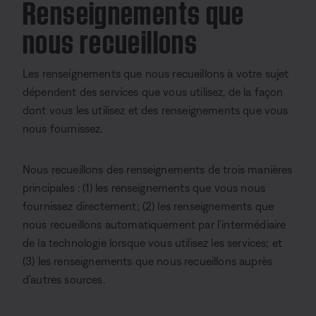
Renseignements que
nous recueillons
Les renseignements que nous recueillons à votre sujet
dépendent des services que vous utilisez, de la façon
dont vous les utilisez et des renseignements que vous
nous fournissez.
Nous recueillons des renseignements de trois manières
principales : (1) les renseignements que vous nous
fournissez directement; (2) les renseignements que
nous recueillons automatiquement par l’intermédiaire
de la technologie lorsque vous utilisez les services; et
(3) les renseignements que nous recueillons auprès
d’autres sources.