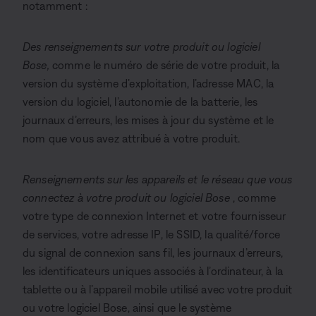
notamment :
Des renseignements sur votre produit ou logiciel
Bose,
comme le numéro de série de votre produit, la
version du système d’exploitation, l’adresse MAC, la
version du logiciel, l’autonomie de la batterie, les
journaux d’erreurs, les mises à jour du système et le
nom que vous avez attribué à votre produit.
Renseignements sur les appareils et le réseau que vous
connectez à votre produit ou logiciel Bose
, comme
votre type de connexion Internet et votre fournisseur
de services, votre adresse IP, le SSID, la qualité/force
du signal de connexion sans fil, les journaux d’erreurs,
les identificateurs uniques associés à l’ordinateur, à la
tablette ou à l’appareil mobile utilisé avec votre produit
ou votre logiciel Bose, ainsi que le système