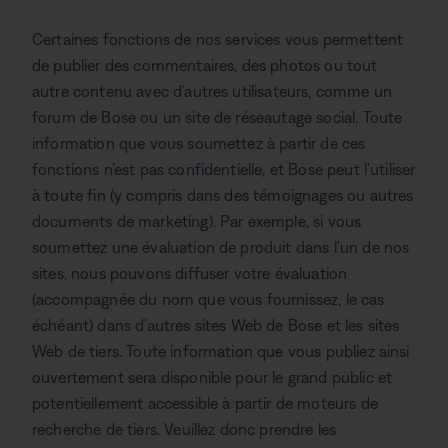
Certaines fonctions de nos services vous permettent
de publier des commentaires, des photos ou tout
autre contenu avec d’autres utilisateurs, comme un
forum de Bose ou un site de réseautage social. Toute
information que vous soumettez à partir de ces
fonctions n’est pas confidentielle, et Bose peut l’utiliser
à toute fin (y compris dans des témoignages ou autres
documents de marketing). Par exemple, si vous
soumettez une évaluation de produit dans l’un de nos
sites, nous pouvons diffuser votre évaluation
(accompagnée du nom que vous fournissez, le cas
échéant) dans d’autres sites Web de Bose et les sites
Web de tiers. Toute information que vous publiez ainsi
ouvertement sera disponible pour le grand public et
potentiellement accessible à partir de moteurs de
recherche de tiers. Veuillez donc prendre les