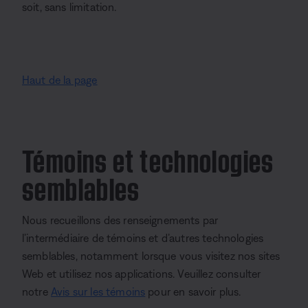
soit, sans limitation.
Haut de la page
Témoins et technologies
semblables
Nous recueillons des renseignements par
l’intermédiaire de témoins et d’autres technologies
semblables, notamment lorsque vous visitez nos sites
Web et utilisez nos applications. Veuillez consulter
notre
Avis sur les témoins
pour en savoir plus.