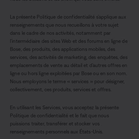
La présente Politique de confidentialité s’applique aux
renseignements que nous recueillons à votre sujet
dans le cadre de nos activités, notamment par
l’intermédiaire des sites Web et des forums en ligne de
Bose, des produits, des applications mobiles, des
services, des activités de marketing, des enquêtes, des
emplacements de vente au détail et d’autres offres en
ligne ou hors ligne exploitées par Bose ou en son nom.
Nous employons le terme « services » pour désigner,
collectivement, ces produits, services et offres.
En utilisant les Services, vous acceptez la présente
Politique de confidentialité et le fait que nous
puissions traiter, transférer et stocker vos
renseignements personnels aux États-Unis.