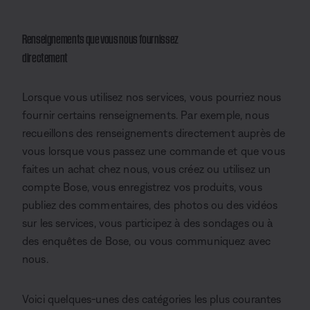
Renseignements que vous nous fournissez
directement
Lorsque vous utilisez nos services, vous pourriez nous
fournir certains renseignements. Par exemple, nous
recueillons des renseignements directement auprès de
vous lorsque vous passez une commande et que vous
faites un achat chez nous, vous créez ou utilisez un
compte Bose, vous enregistrez vos produits, vous
publiez des commentaires, des photos ou des vidéos
sur les services, vous participez à des sondages ou à
des enquêtes de Bose, ou vous communiquez avec
nous.
Voici quelques-unes des catégories les plus courantes