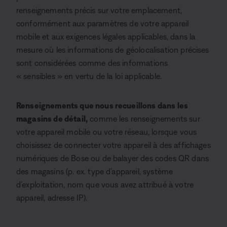
renseignements précis sur votre emplacement,
conformément aux paramètres de votre appareil
mobile et aux exigences légales applicables, dans la
mesure où les informations de géolocalisation précises
sont considérées comme des informations
« sensibles » en vertu de la loi applicable.
Renseignements que nous recueillons dans les
magasins de détail,
comme les renseignements sur
votre appareil mobile ou votre réseau, lorsque vous
choisissez de connecter votre appareil à des affichages
numériques de Bose ou de balayer des codes QR dans
des magasins (p. ex. type d’appareil, système
d’exploitation, nom que vous avez attribué à votre
appareil, adresse IP).