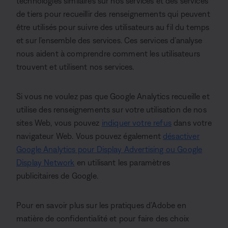
technologies similaires sur nos services et des services
de tiers pour recueillir des renseignements qui peuvent
être utilisés pour suivre des utilisateurs au fil du temps
et sur l’ensemble des services. Ces services d’analyse
nous aident à comprendre comment les utilisateurs
trouvent et utilisent nos services.
Si vous ne voulez pas que Google Analytics recueille et
utilise des renseignements sur votre utilisation de nos
sites Web, vous pouvez
indiquer votre refus
dans votre
navigateur Web. Vous pouvez également
désactiver
Google Analytics pour Display Advertising ou Google
Display Network
en utilisant les paramètres
publicitaires de Google.
Pour en savoir plus sur les pratiques d’Adobe en
matière de confidentialité et pour faire des choix