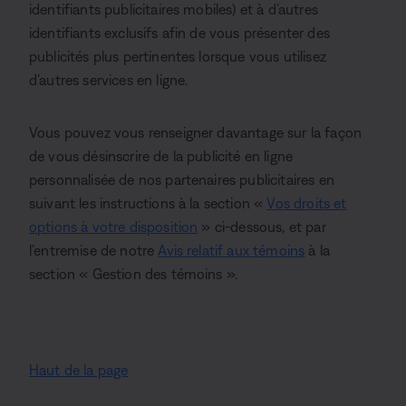
identifiants publicitaires mobiles) et à d’autres
identifiants exclusifs afin de vous présenter des
publicités plus pertinentes lorsque vous utilisez
d’autres services en ligne.
Vous pouvez vous renseigner davantage sur la façon
de vous désinscrire de la publicité en ligne
personnalisée de nos partenaires publicitaires en
suivant les instructions à la section «
Vos droits et
options à votre disposition
» ci-dessous, et par
l’entremise de notre
Avis relatif aux témoins
à la
section « Gestion des témoins ».
Haut de la page