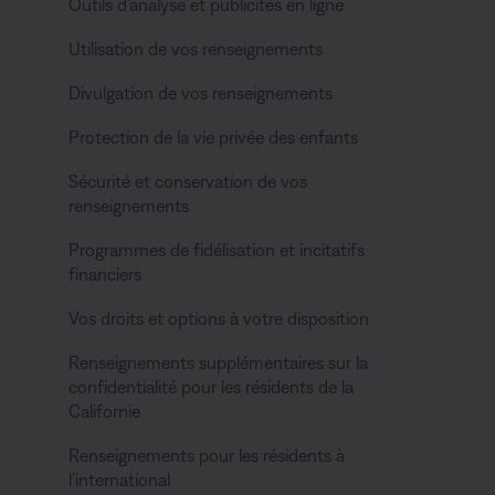
Outils d’analyse et publicités en ligne
Utilisation de vos renseignements
Divulgation de vos renseignements
Protection de la vie privée des enfants
Sécurité et conservation de vos
renseignements
Programmes de fidélisation et incitatifs
financiers
Vos droits et options à votre disposition
Renseignements supplémentaires sur la
confidentialité pour les résidents de la
Californie
Renseignements pour les résidents à
l’international