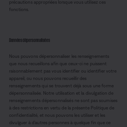
précautions appropriées lorsque vous utilisez ces
fonctions.
Données dépersonnalisées
Nous pouvons dépersonnaliser les renseignements
que nous recueillons afin que ceux-ci ne puissent
raisonnablement pas vous identifier ou identifier votre
appareil, ou nous pouvons recueillir des
renseignements qui se trouvent déjà sous une forme
dépersonnalisée. Notre utilisation et la divulgation de
renseignements dépersonnalisés ne sont pas soumises
à des restrictions en vertu de la présente Politique de
confidentialité, et nous pouvons les utiliser et les
divulguer à d’autres personnes à quelque fin que ce