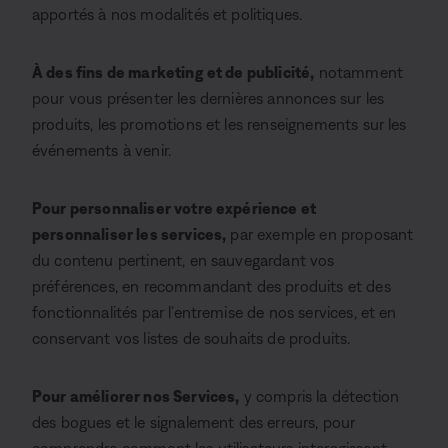
apportés à nos modalités et politiques.
À des fins de marketing et de publicité,
notamment
pour vous présenter les dernières annonces sur les
produits, les promotions et les renseignements sur les
événements à venir.
Pour personnaliser votre expérience et
personnaliser les services,
par exemple en proposant
du contenu pertinent, en sauvegardant vos
préférences, en recommandant des produits et des
fonctionnalités par l’entremise de nos services, et en
conservant vos listes de souhaits de produits.
Pour améliorer nos Services,
y compris la détection
des bogues et le signalement des erreurs, pour