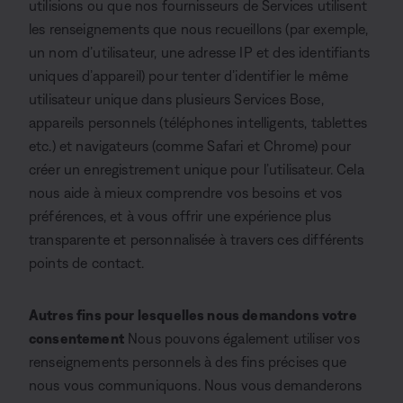
utilisions ou que nos fournisseurs de Services utilisent
les renseignements que nous recueillons (par exemple,
un nom d’utilisateur, une adresse IP et des identifiants
uniques d’appareil) pour tenter d’identifier le même
utilisateur unique dans plusieurs Services Bose,
appareils personnels (téléphones intelligents, tablettes
etc.) et navigateurs (comme Safari et Chrome) pour
créer un enregistrement unique pour l’utilisateur. Cela
nous aide à mieux comprendre vos besoins et vos
préférences, et à vous offrir une expérience plus
transparente et personnalisée à travers ces différents
points de contact.
Autres fins pour lesquelles nous demandons votre
consentement
Nous pouvons également utiliser vos
renseignements personnels à des fins précises que
nous vous communiquons. Nous vous demanderons