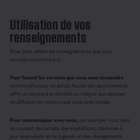
Utilisation de vos
renseignements
Bose peut utiliser les renseignements que nous
recueillons comme suit :
Pour fournir les services que vous avez demandés
,
comme effectuer un achat, fournir des abonnements,
offrir un service à la clientèle ou intégrer aux services
de diffusion en continu que vous avez choisis.
Pour communiquer avec vous,
par exemple, vous tenir
au courant des achats, des expéditions, des mises à
jour de produits et de logiciels, et des changements