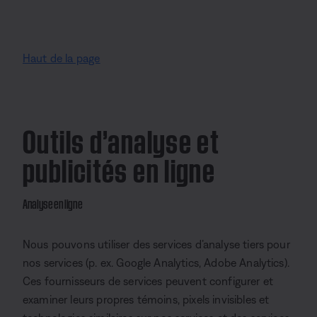
Haut de la page
Outils d’analyse et
publicités en ligne
Analyse en ligne
Nous pouvons utiliser des services d’analyse tiers pour
nos services (p. ex. Google Analytics, Adobe Analytics).
Ces fournisseurs de services peuvent configurer et
examiner leurs propres témoins, pixels invisibles et