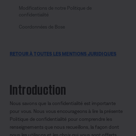
Modifications de notre Politique de
confidentialité
Coordonnées de Bose
RETOUR À TOUTES LES MENTIONS JURIDIQUES
Introduction
Nous savons que la confidentialité est importante
pour vous. Nous vous encourageons à lire la présente
Politique de confidentialité pour comprendre les
renseignements que nous recueillons, la façon dont
nous les utilisons et les choix qui vous sont offerts.