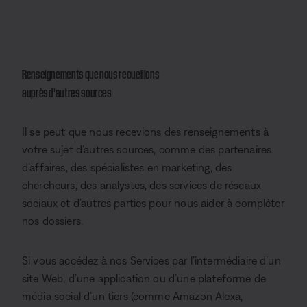
Renseignements que nous recueillons
auprès d’autres sources
Il se peut que nous recevions des renseignements à
votre sujet d’autres sources, comme des partenaires
d’affaires, des spécialistes en marketing, des
chercheurs, des analystes, des services de réseaux
sociaux et d’autres parties pour nous aider à compléter
nos dossiers.
Si vous accédez à nos Services par l’intermédiaire d’un
site Web, d’une application ou d’une plateforme de
média social d’un tiers (comme Amazon Alexa,