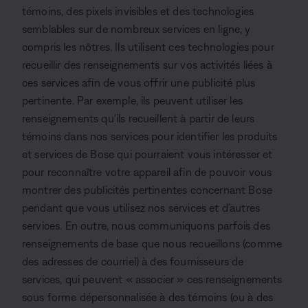
témoins, des pixels invisibles et des technologies
semblables sur de nombreux services en ligne, y
compris les nôtres. Ils utilisent ces technologies pour
recueillir des renseignements sur vos activités liées à
ces services afin de vous offrir une publicité plus
pertinente. Par exemple, ils peuvent utiliser les
renseignements qu’ils recueillent à partir de leurs
témoins dans nos services pour identifier les produits
et services de Bose qui pourraient vous intéresser et
pour reconnaître votre appareil afin de pouvoir vous
montrer des publicités pertinentes concernant Bose
pendant que vous utilisez nos services et d’autres
services. En outre, nous communiquons parfois des
renseignements de base que nous recueillons (comme
des adresses de courriel) à des fournisseurs de
services, qui peuvent « associer » ces renseignements
sous forme dépersonnalisée à des témoins (ou à des