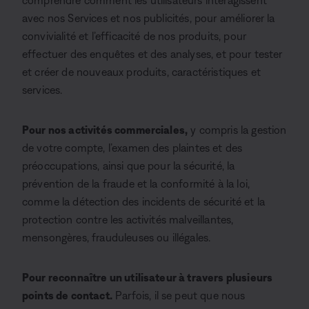
comprendre comment les utilisateurs interagissent
avec nos Services et nos publicités, pour améliorer la
convivialité et l’efficacité de nos produits, pour
effectuer des enquêtes et des analyses, et pour tester
et créer de nouveaux produits, caractéristiques et
services.
Pour nos activités commerciales,
y compris la gestion
de votre compte, l’examen des plaintes et des
préoccupations, ainsi que pour la sécurité, la
prévention de la fraude et la conformité à la loi,
comme la détection des incidents de sécurité et la
protection contre les activités malveillantes,
mensongères, frauduleuses ou illégales.
Pour reconnaître un utilisateur à travers plusieurs
points de contact.
Parfois, il se peut que nous