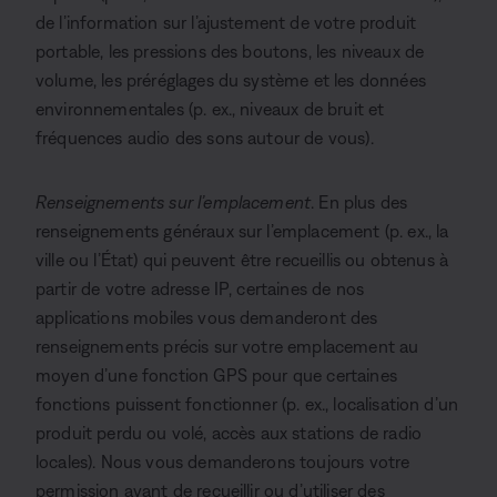
de l’information sur l’ajustement de votre produit
portable, les pressions des boutons, les niveaux de
volume, les préréglages du système et les données
environnementales (p. ex., niveaux de bruit et
fréquences audio des sons autour de vous).
Renseignements sur l’emplacement
. En plus des
renseignements généraux sur l’emplacement (p. ex., la
ville ou l’État) qui peuvent être recueillis ou obtenus à
partir de votre adresse IP, certaines de nos
applications mobiles vous demanderont des
renseignements précis sur votre emplacement au
moyen d’une fonction GPS pour que certaines
fonctions puissent fonctionner (p. ex., localisation d’un
produit perdu ou volé, accès aux stations de radio
locales). Nous vous demanderons toujours votre
permission avant de recueillir ou d’utiliser des