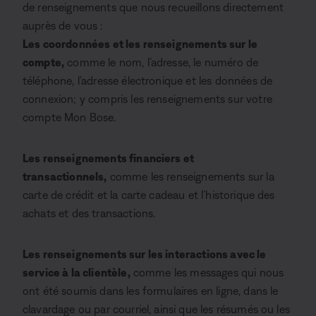
de renseignements que nous recueillons directement
auprès de vous :
Les coordonnées et les renseignements sur le
compte,
comme le nom, l’adresse, le numéro de
téléphone, l’adresse électronique et les données de
connexion; y compris les renseignements sur votre
compte Mon Bose.
Les renseignements financiers et
transactionnels,
comme les renseignements sur la
carte de crédit et la carte cadeau et l’historique des
achats et des transactions.
Les renseignements sur les interactions avec le
service à la clientèle,
comme les messages qui nous
ont été soumis dans les formulaires en ligne, dans le
clavardage ou par courriel, ainsi que les résumés ou les