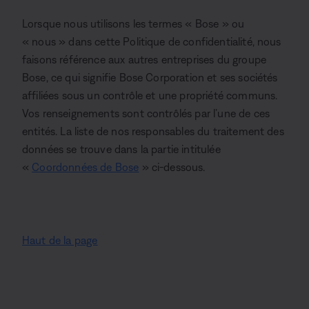
Lorsque nous utilisons les termes « Bose » ou
« nous » dans cette Politique de confidentialité, nous
faisons référence aux autres entreprises du groupe
Bose, ce qui signifie Bose Corporation et ses sociétés
affiliées sous un contrôle et une propriété communs.
Vos renseignements sont contrôlés par l’une de ces
entités. La liste de nos responsables du traitement des
données se trouve dans la partie intitulée
«
Coordonnées de Bose
» ci-dessous.
Haut de la page