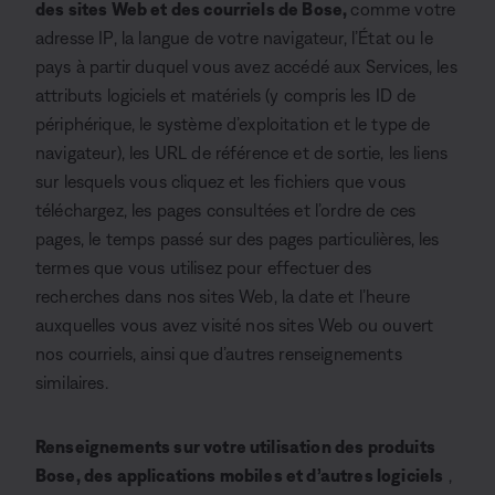
des sites Web et des courriels de Bose
,
comme votre
adresse IP, la langue de votre navigateur, l’État ou le
pays à partir duquel vous avez accédé aux Services, les
attributs logiciels et matériels (y compris les ID de
périphérique, le système d’exploitation et le type de
navigateur), les URL de référence et de sortie, les liens
sur lesquels vous cliquez et les fichiers que vous
téléchargez, les pages consultées et l’ordre de ces
pages, le temps passé sur des pages particulières, les
termes que vous utilisez pour effectuer des
recherches dans nos sites Web, la date et l’heure
auxquelles vous avez visité nos sites Web ou ouvert
nos courriels, ainsi que d’autres renseignements
similaires.
Renseignements sur votre utilisation des produits
Bose, des applications mobiles et d’autres logiciels
,