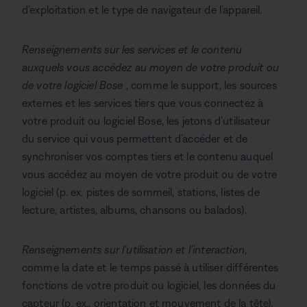
d’exploitation et le type de navigateur de l’appareil.
Renseignements sur les services et le contenu
auxquels vous accédez au moyen de votre produit ou
de votre logiciel Bose
, comme le support, les sources
externes et les services tiers que vous connectez à
votre produit ou logiciel Bose, les jetons d’utilisateur
du service qui vous permettent d’accéder et de
synchroniser vos comptes tiers et le contenu auquel
vous accédez au moyen de votre produit ou de votre
logiciel (p. ex. pistes de sommeil, stations, listes de
lecture, artistes, albums, chansons ou balados).
Renseignements sur l’utilisation et l’interaction
,
comme la date et le temps passé à utiliser différentes
fonctions de votre produit ou logiciel, les données du
capteur (p. ex., orientation et mouvement de la tête),