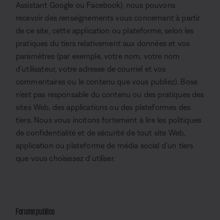
Assistant Google ou Facebook), nous pouvons
recevoir des renseignements vous concernant à partir
de ce site, cette application ou plateforme, selon les
pratiques du tiers relativement aux données et vos
paramètres (par exemple, votre nom, votre nom
d’utilisateur, votre adresse de courriel et vos
commentaires ou le contenu que vous publiez). Bose
n’est pas responsable du contenu ou des pratiques des
sites Web, des applications ou des plateformes des
tiers. Nous vous incitons fortement à lire les politiques
de confidentialité et de sécurité de tout site Web,
application ou plateforme de média social d’un tiers
que vous choisissez d’utiliser.
Forums publics