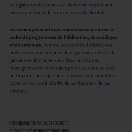
enregistrements vocaux ou vidéo des interactions
avec le personnel de notre service à la clientèle.
Les renseignements que vous fournissez dans le
cadre de programmes de fidélisation, de sondages
et de concours,
comme vos centres d’intérêt, vos
préférences, vos données démographiques (p. ex. le
genre), vos photos et vos vidéos, et d’autres
renseignements nécessaires pour que vous puissiez
participer et pour que nous puissions vous remettre
votre prix ou vos incitatifs de participation (le cas
échéant).
Renseignements que nous recueillons
automatiquement par l’entremise de la