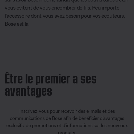
vous évitent de vous encombrer de fils. Peu importe
l’accessoire dont vous avez besoin pour vos écouteurs,
Bose est là.
Être le premier a ses
avantages
Inscrivez-vous pour recevoir des e-mails et des
communications de Bose afin de bénéficier d’avantages
exclusifs, de promotions et d’informations sur les nouveaux
produits.