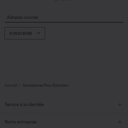
Adresse courriel
S’INSCRIRE
Accueil
Accessoires Pour Écouteur
Service à la clientèle
Notre entreprise