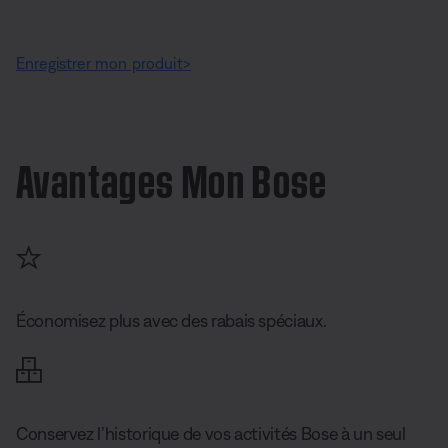
Enregistrer mon produit>
Avantages Mon Bose
Économisez plus avec des rabais spéciaux.
Conservez l’historique de vos activités Bose à un seul