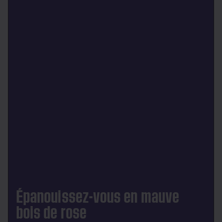
Épanouissez-vous en mauve
bois de rose