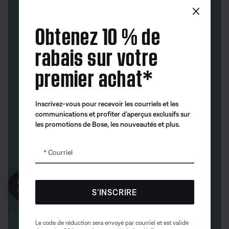
×
Obtenez 10 % de
rabais sur votre
premier achat*
Inscrivez-vous pour recevoir les courriels et les
communications et profiter d’aperçus exclusifs sur
les promotions de Bose, les nouveautés et plus.
Courriel
Obtenez 10% de
reduction!
S’INSCRIRE
Le code de réduction sera envoyé par courriel et est valide