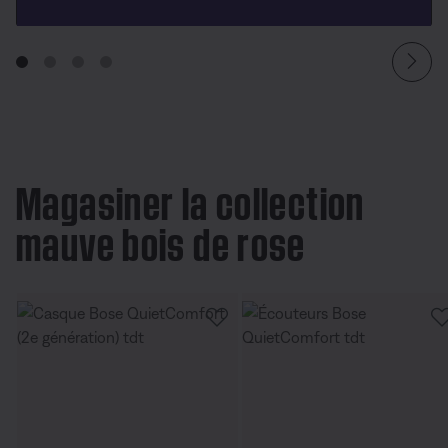
Magasiner la collection
mauve bois de rose