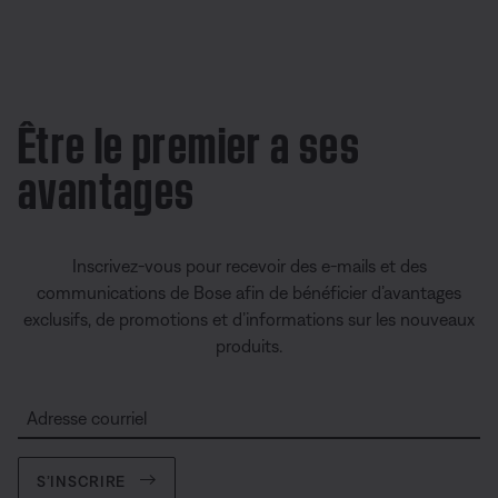
Être le premier a ses
avantages
Inscrivez-vous pour recevoir des e-mails et des
communications de Bose afin de bénéficier d’avantages
exclusifs, de promotions et d’informations sur les nouveaux
produits.
Adresse courriel
S’INSCRIRE