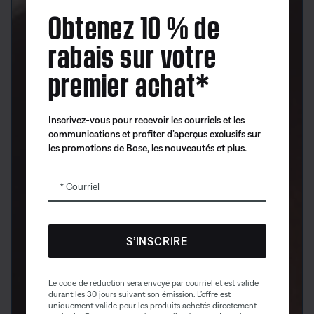
Obtenez 10 % de
rabais sur votre
premier achat*
Inscrivez-vous pour recevoir les courriels et les
communications et profiter d’aperçus exclusifs sur
les promotions de Bose, les nouveautés et plus.
Courriel
S’INSCRIRE
Le code de réduction sera envoyé par courriel et est valide
durant les 30 jours suivant son émission. L’offre est
uniquement valide pour les produits achetés directement