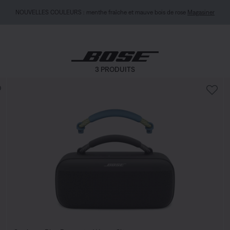
NOUVELLES COULEURS : menthe fraîche et mauve bois de rose
Magasiner
3 PRODUITS