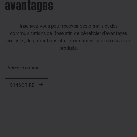
avantages
Inscrivez-vous pour recevoir des e-mails et des
communications de Bose afin de bénéficier d’avantages
exclusifs, de promotions et d’informations sur les nouveaux
produits.
Adresse courriel
S’INSCRIRE