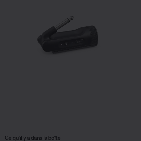
Ce qu’il y a dans la boîte