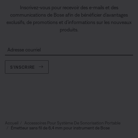
Inscrivez-vous pour recevoir des e-mails et des
communications de Bose afin de bénéficier d’avantages
exclusifs, de promotions et d’informations sur les nouveaux
produits.
Adresse courriel
S’INSCRIRE
Accueil
Accessoires Pour Système De Sonorisation Portable
Émetteur sans fil de 6,4 mm pour instrument de Bose