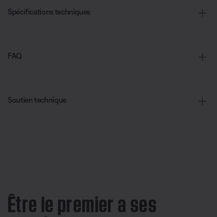
Spécifications techniques
FAQ
Soutien technique
Être le premier a ses