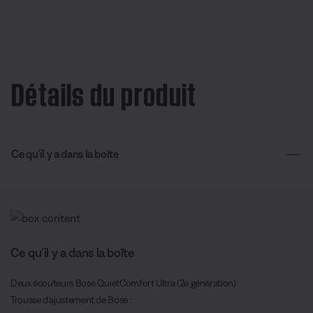
Détails du produit
Ce qu’il y a dans la boîte
Ce qu’il y a dans la boîte
Deux écouteurs Bose QuietComfort Ultra (2e génération)
Trousse d’ajustement de Bose :