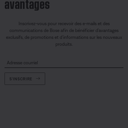
avantages
Inscrivez-vous pour recevoir des e-mails et des
communications de Bose afin de bénéficier d’avantages
exclusifs, de promotions et d’informations sur les nouveaux
produits.
Adresse courriel
S’INSCRIRE