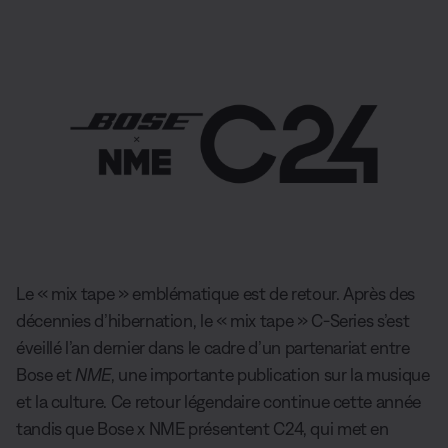
Le « mix tape » emblématique est de retour. Après des
décennies d’hibernation, le « mix tape » C-Series s’est
éveillé l’an dernier dans le cadre d’un partenariat entre
Bose et
NME
, une importante publication sur la musique
et la culture. Ce retour légendaire continue cette année
tandis que Bose x NME présentent C24, qui met en