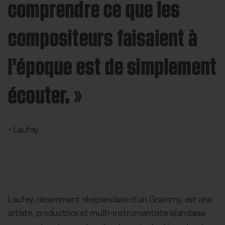
comprendre ce que les
compositeurs faisaient à
l’époque est de simplement
écouter. »
- Laufey
Laufey, récemment récipiendaire d’un Grammy, est une
artiste, productrice et multi-instrumentiste islandaise