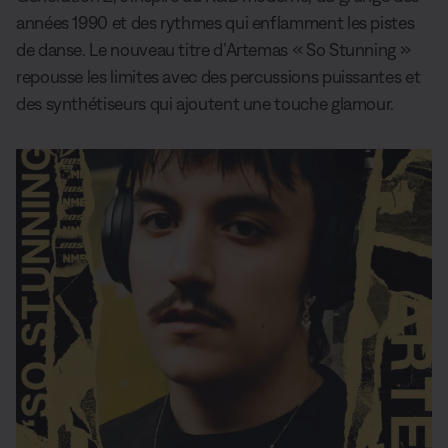
années 1990 et des rythmes qui enflamment les pistes
de danse. Le nouveau titre d’Artemas « So Stunning »
repousse les limites avec des percussions puissantes et
des synthétiseurs qui ajoutent une touche glamour.