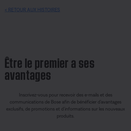
< RETOUR AUX HISTOIRES
Être le premier a ses
avantages
Inscrivez-vous pour recevoir des e-mails et des
communications de Bose afin de bénéficier d’avantages
exclusifs, de promotions et d’informations sur les nouveaux
produits.