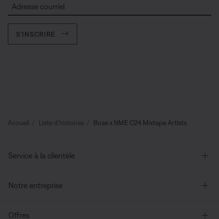
Adresse courriel
S’INSCRIRE
Accueil
Liste d’histoires
Bose x NME C24 Mixtape Artists
Service à la clientèle
Notre entreprise
Offres