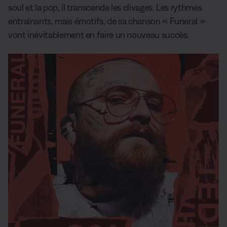
soul et la pop, il transcende les clivages. Les rythmes
entraînants, mais émotifs, de sa chanson « Funeral »
vont inévitablement en faire un nouveau succès.