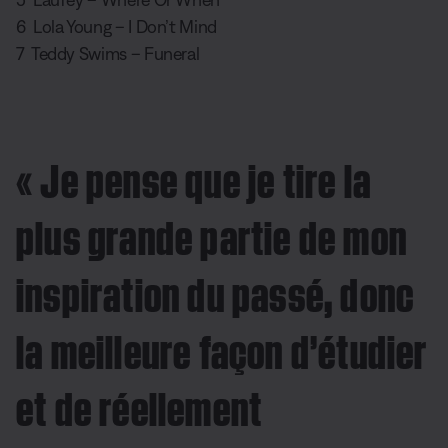
6 Lola Young – I Don’t Mind
7 Teddy Swims – Funeral
« Je pense que je tire la
plus grande partie de mon
inspiration du passé, donc
la meilleure façon d’étudier
et de réellement