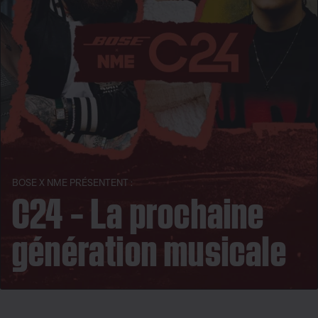
BOSE X NME PRÉSENTENT :
C24 – La prochaine
génération musicale