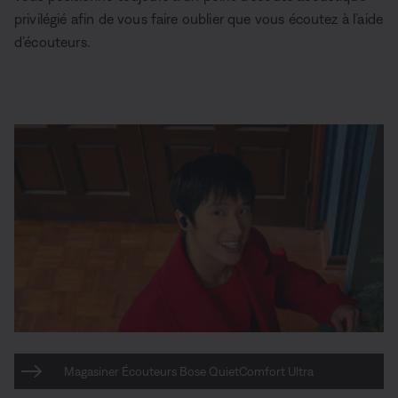
privilégié afin de vous faire oublier que vous écoutez à l’aide
d’écouteurs.
Magasiner Écouteurs Bose QuietComfort Ultra