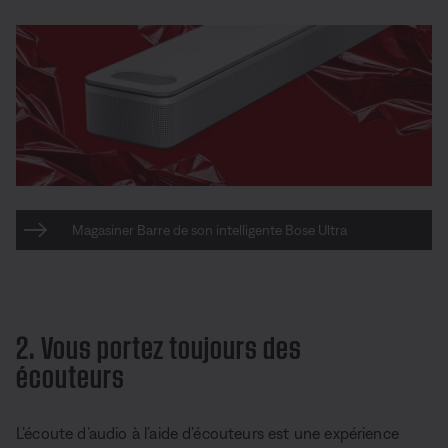
Magasiner Barre de son intelligente Bose Ultra
2. Vous portez toujours des
écouteurs
L’écoute d’audio à l’aide d’écouteurs est une expérience