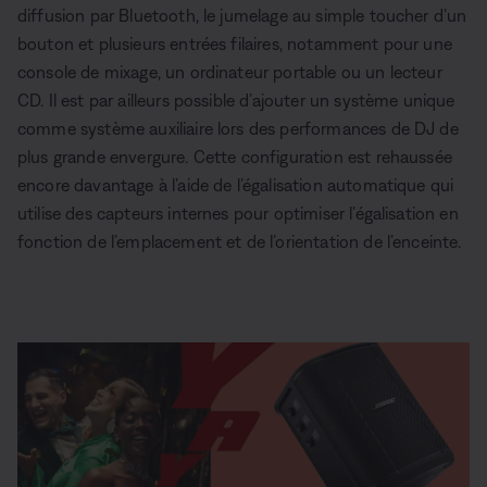
diffusion par Bluetooth, le jumelage au simple toucher d’un
bouton et plusieurs entrées filaires, notamment pour une
console de mixage, un ordinateur portable ou un lecteur
CD. Il est par ailleurs possible d’ajouter un système unique
comme système auxiliaire lors des performances de DJ de
plus grande envergure. Cette configuration est rehaussée
encore davantage à l’aide de l’égalisation automatique qui
utilise des capteurs internes pour optimiser l’égalisation en
fonction de l’emplacement et de l’orientation de l’enceinte.