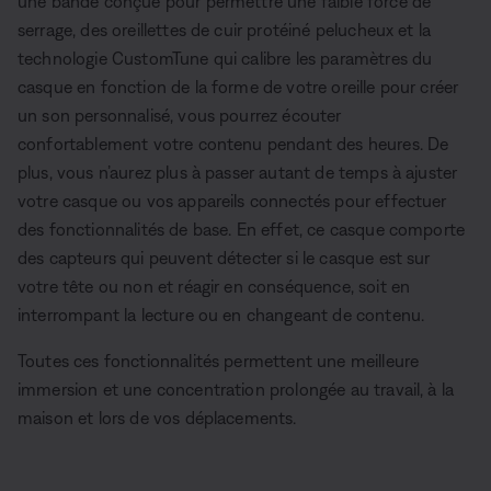
une bande conçue pour permettre une faible force de
serrage, des oreillettes de cuir protéiné pelucheux et la
technologie CustomTune qui calibre les paramètres du
casque en fonction de la forme de votre oreille pour créer
un son personnalisé, vous pourrez écouter
confortablement votre contenu pendant des heures. De
plus, vous n’aurez plus à passer autant de temps à ajuster
votre casque ou vos appareils connectés pour effectuer
des fonctionnalités de base. En effet, ce casque comporte
des capteurs qui peuvent détecter si le casque est sur
votre tête ou non et réagir en conséquence, soit en
interrompant la lecture ou en changeant de contenu.
Toutes ces fonctionnalités permettent une meilleure
immersion et une concentration prolongée au travail, à la
maison et lors de vos déplacements.