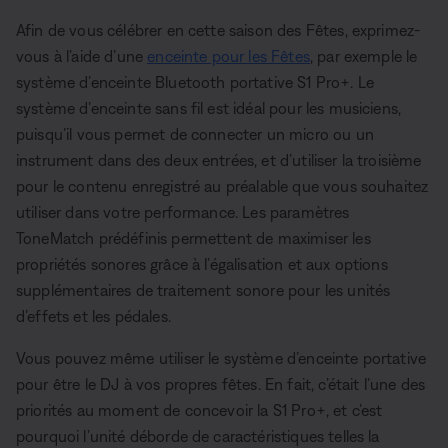
Afin de vous célébrer en cette saison des Fêtes, exprimez-
vous à l’aide d’une
enceinte pour les Fêtes
, par exemple le
système d’enceinte Bluetooth portative S1 Pro+. Le
système d’enceinte sans fil est idéal pour les musiciens,
puisqu’il vous permet de connecter un micro ou un
instrument dans des deux entrées, et d’utiliser la troisième
pour le contenu enregistré au préalable que vous souhaitez
utiliser dans votre performance. Les paramètres
ToneMatch prédéfinis permettent de maximiser les
propriétés sonores grâce à l’égalisation et aux options
supplémentaires de traitement sonore pour les unités
d’effets et les pédales.
Vous pouvez même utiliser le système d’enceinte portative
pour être le DJ à vos propres fêtes. En fait, c’était l’une des
priorités au moment de concevoir la S1 Pro+, et c’est
pourquoi l’unité déborde de caractéristiques telles la