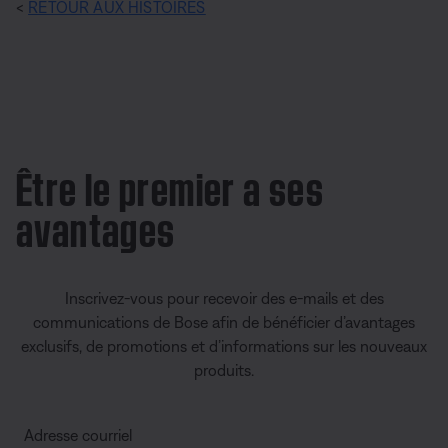
<
RETOUR AUX HISTOIRES
Être le premier a ses
avantages
Inscrivez-vous pour recevoir des e-mails et des
communications de Bose afin de bénéficier d’avantages
exclusifs, de promotions et d’informations sur les nouveaux
produits.
Adresse courriel