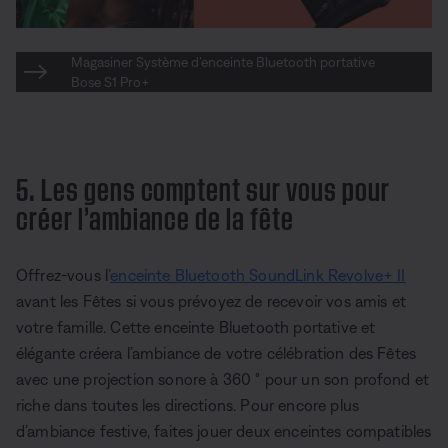
Magasiner Système d’enceinte Bluetooth portative
Bose S1 Pro+
5. Les gens comptent sur vous pour
créer l’ambiance de la fête
Offrez-vous l’
enceinte Bluetooth SoundLink Revolve+ II
avant les Fêtes si vous prévoyez de recevoir vos amis et
votre famille. Cette enceinte Bluetooth portative et
élégante créera l’ambiance de votre célébration des Fêtes
avec une projection sonore à 360 ° pour un son profond et
riche dans toutes les directions. Pour encore plus
d’ambiance festive, faites jouer deux enceintes compatibles