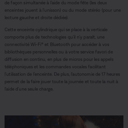
de façon simultanée à l’aide du mode fête (les deux
enceintes jouent à l’unisson) ou du mode stéréo (pour une
lecture gauche et droite dédiée).
Cette enceinte cylindrique qui se place à la verticale
comporte plus de technologies qu’il n’y paraît, une
connectivité Wi-Fi® et Bluetooth pour accéder à vos
bibliothèques personnelles ou à votre service favori de
diffusion en continu, en plus de micros pour les appels
téléphoniques et les commandes vocales facilitant
l’utilisation de l’enceinte. De plus, l’autonomie de 17 heures
permet de la faire jouer toute la journée et toute la nuit à
l’aide d’une seule charge.