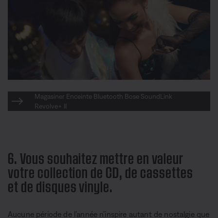
Magasiner Enceinte Bluetooth Bose SoundLink
Revolve+ II
6. Vous souhaitez mettre en valeur
votre collection de CD, de cassettes
et de disques vinyle.
Aucune période de l’année n’inspire autant de nostalgie que