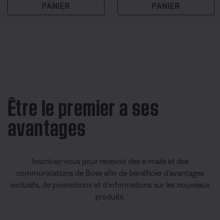
PANIER
PANIER
Être le premier a ses
avantages
Inscrivez-vous pour recevoir des e-mails et des
communications de Bose afin de bénéficier d’avantages
exclusifs, de promotions et d’informations sur les nouveaux
produits.