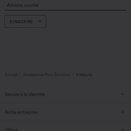
Adresse courriel
S’INSCRIRE
Accueil
Accessoires Pour Écouteur
Embouts
Service à la clientèle
Notre entreprise
Offres