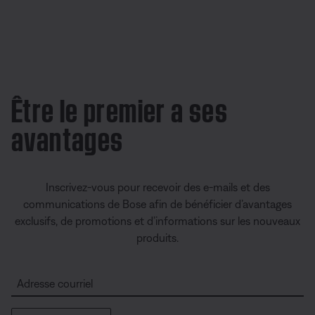
Être le premier a ses
avantages
Inscrivez-vous pour recevoir des e-mails et des
communications de Bose afin de bénéficier d’avantages
exclusifs, de promotions et d’informations sur les nouveaux
produits.
Adresse courriel