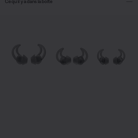
Ce qu’il y a dans la boîte