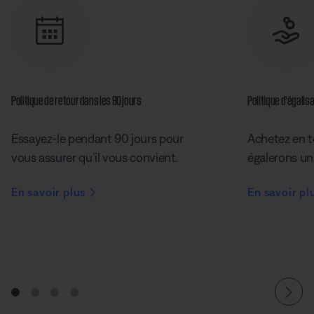
Politique de retour dans les 90 jours
Politique d’égalisa
Essayez-le pendant 90 jours pour
Achetez en t
vous assurer qu’il vous convient.
égalerons un 
En savoir plus
En savoir pl