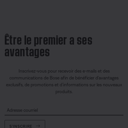
Être le premier a ses
avantages
Inscrivez-vous pour recevoir des e-mails et des
communications de Bose afin de bénéficier d’avantages
exclusifs, de promotions et d’informations sur les nouveaux
produits.
Adresse courriel
S’INSCRIRE