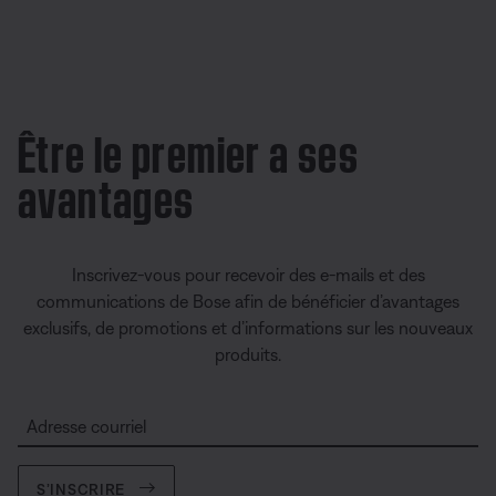
Être le premier a ses
avantages
Inscrivez-vous pour recevoir des e-mails et des
communications de Bose afin de bénéficier d’avantages
exclusifs, de promotions et d’informations sur les nouveaux
produits.
Adresse courriel
S’INSCRIRE