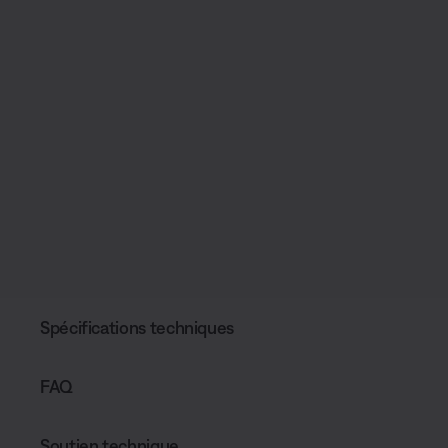
Spécifications techniques
FAQ
Soutien technique