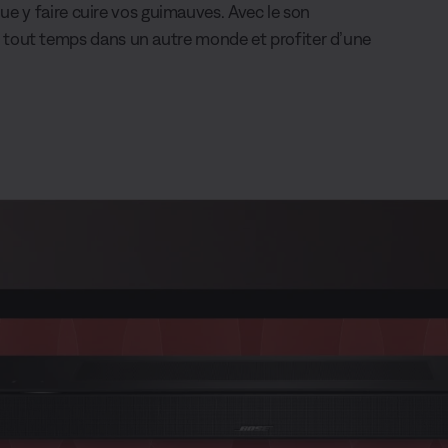
que y faire cuire vos guimauves. Avec le son
tout temps dans un autre monde et profiter d’une