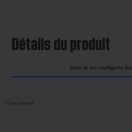
Détails du produit
Barre de son intelligente Bo