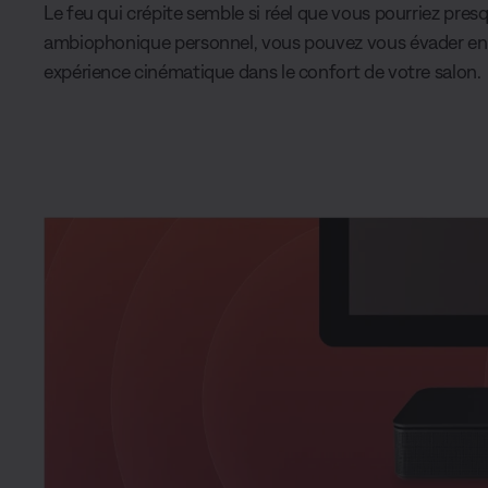
Le feu qui crépite semble si réel que vous pourriez pres
ambiophonique personnel, vous pouvez vous évader en 
expérience cinématique dans le confort de votre salon.