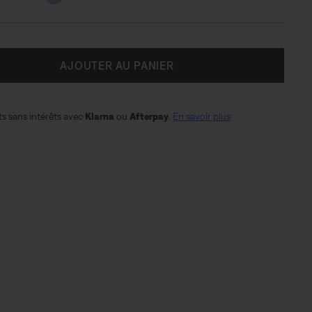
AJOUTER AU PANIER
s sans intérêts avec
Klarna
ou
Afterpay
.
En savoir plus