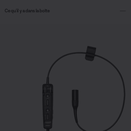
Ce qu’il y a dans la boîte