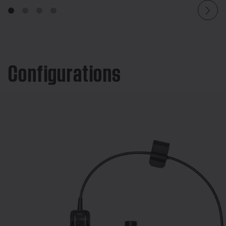
Configurations