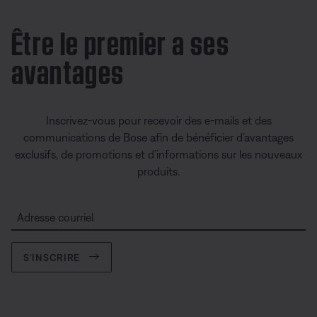
Être le premier a ses
avantages
Inscrivez-vous pour recevoir des e-mails et des
communications de Bose afin de bénéficier d’avantages
exclusifs, de promotions et d’informations sur les nouveaux
produits.
Adresse courriel
S’INSCRIRE