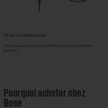
Ce qu’il y a dans la boîte
Câble de casque d’aviation Bose A30 avec module de commande
Bluetooth
Pourquoi acheter chez
Bose