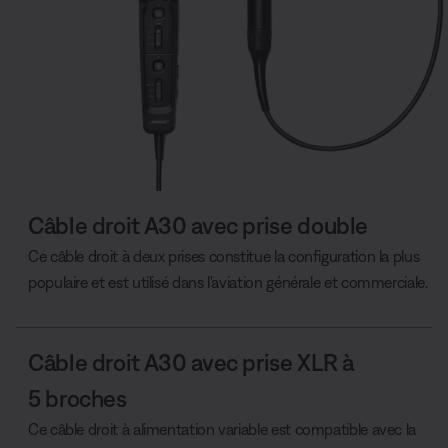
Câble droit A30 avec prise double
Ce câble droit à deux prises constitue la configuration la plus
populaire et est utilisé dans l'aviation générale et commerciale.
Câble droit A30 avec prise XLR à
5 broches
Ce câble droit à alimentation variable est compatible avec la