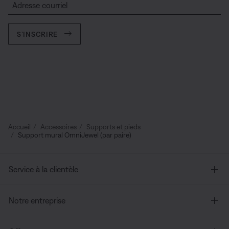
Adresse courriel
S’INSCRIRE
Accueil
Accessoires
Supports et pieds
Support mural OmniJewel (par paire)
Service à la clientèle
Notre entreprise