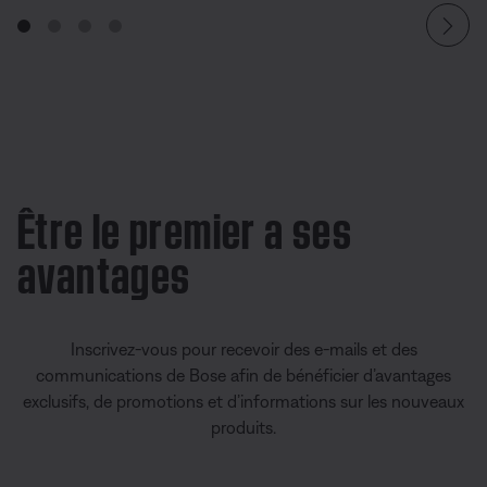
Être le premier a ses
avantages
Inscrivez-vous pour recevoir des e-mails et des
communications de Bose afin de bénéficier d’avantages
exclusifs, de promotions et d’informations sur les nouveaux
produits.