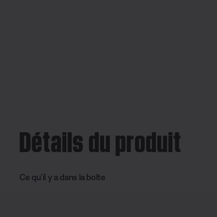
Détails du produit
Ce qu’il y a dans la boîte