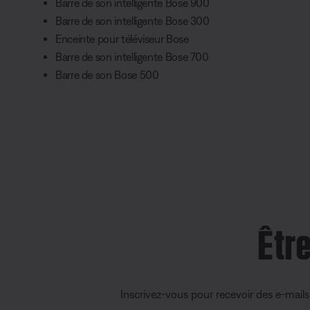
Barre de son intelligente Bose 900
Barre de son intelligente Bose 300
Enceinte pour téléviseur Bose
Barre de son intelligente Bose 700
Barre de son Bose 500
Êtr
Inscrivez-vous pour recevoir des e-mail