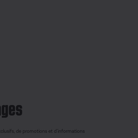
ages
clusifs, de promotions et d’informations