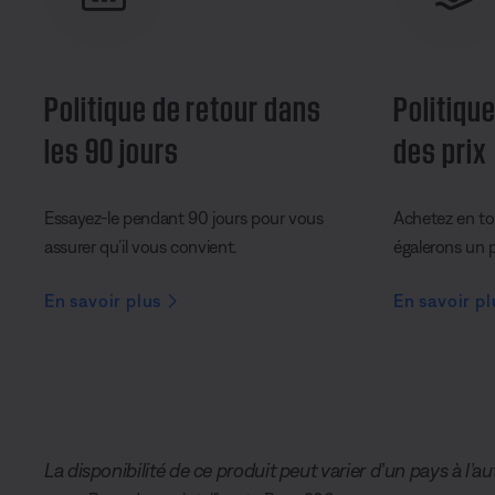
Politique de retour dans
Politique
les 90 jours
des prix
Essayez-le pendant 90 jours pour vous
Achetez en to
assurer qu’il vous convient.
égalerons un pr
En savoir plus
En savoir pl
La disponibilité de ce produit peut varier d’un pays à l’au