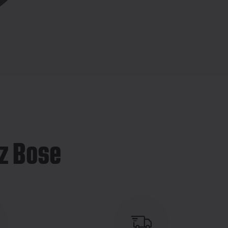
z Bose