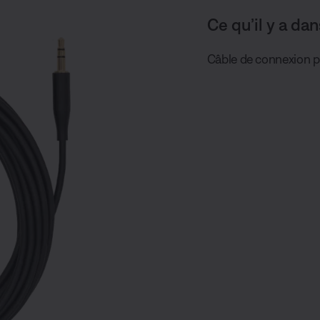
Ce qu’il y a dan
Câble de connexion 