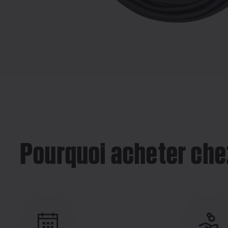
Pourquoi acheter che