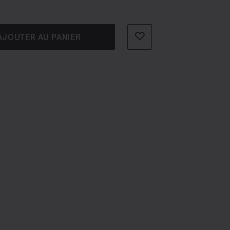
AJOUTER AU PANIER