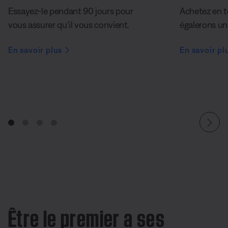
Essayez-le pendant 90 jours pour
Achetez en t
vous assurer qu’il vous convient.
égalerons un 
En savoir plus
En savoir pl
Être le premier a ses