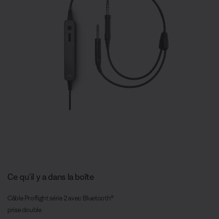
Ce qu’il y a dans la boîte
Câble Proflight série 2 avec Bluetooth®
prise double