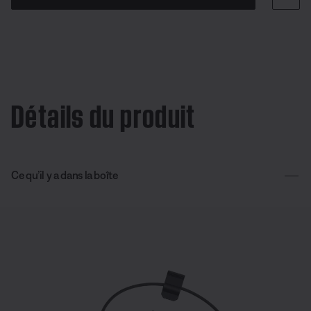
Détails du produit
Ce qu’il y a dans la boîte