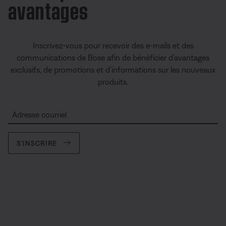
avantages
Inscrivez-vous pour recevoir des e-mails et des
communications de Bose afin de bénéficier d’avantages
exclusifs, de promotions et d’informations sur les nouveaux
produits.
Adresse courriel
S’INSCRIRE