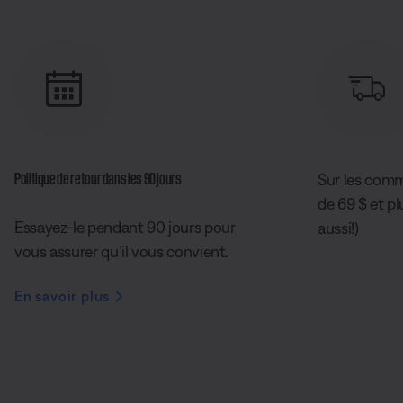
Politique de retour dans les 90 jours
Sur les comm
de 69 $ et pl
Essayez-le pendant 90 jours pour
aussi!)
vous assurer qu’il vous convient.
En savoir plus