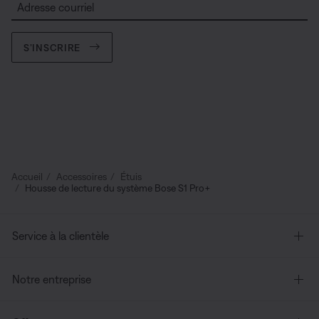
Adresse courriel
S’INSCRIRE
Accueil
Accessoires
Étuis
Housse de lecture du système Bose S1 Pro+
Service à la clientèle
Notre entreprise