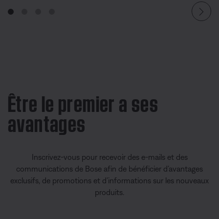
Être le premier a ses
avantages
Inscrivez-vous pour recevoir des e-mails et des
communications de Bose afin de bénéficier d’avantages
exclusifs, de promotions et d’informations sur les nouveaux
produits.