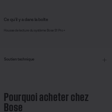
Ce qu’il y a dans la boîte
Housse de lecture du système Bose S1 Pro+
Soutien technique
Pourquoi acheter chez
Bose