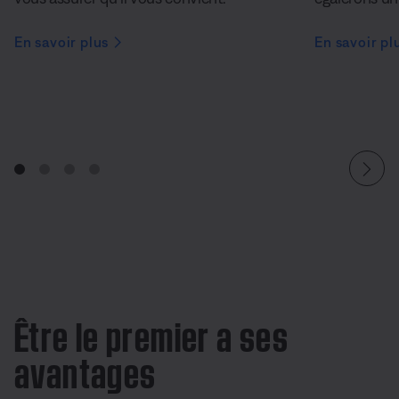
En savoir plus
En savoir pl
Être le premier a ses
avantages