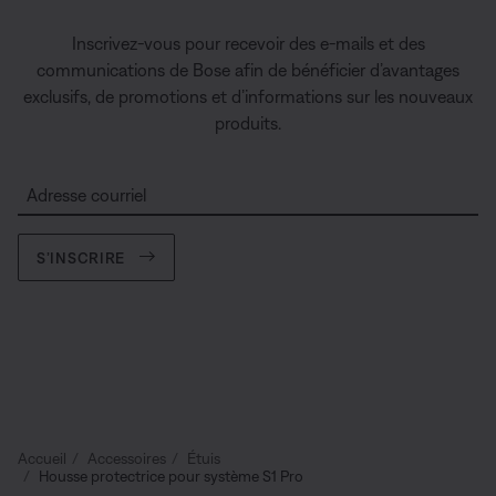
Inscrivez-vous pour recevoir des e-mails et des
communications de Bose afin de bénéficier d’avantages
exclusifs, de promotions et d’informations sur les nouveaux
produits.
Adresse courriel
S’INSCRIRE
Accueil
Accessoires
Étuis
Housse protectrice pour système S1 Pro