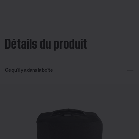
Détails du produit
Ce qu’il y a dans la boîte