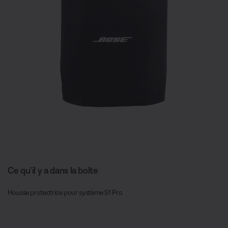
Ce qu’il y a dans la boîte
Housse protectrice pour système S1 Pro