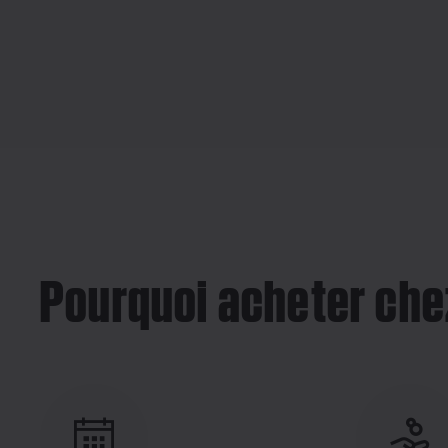
Pourquoi acheter che