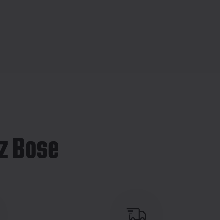
z Bose