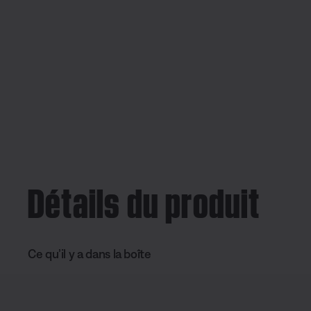
Détails du produit
Ce qu’il y a dans la boîte