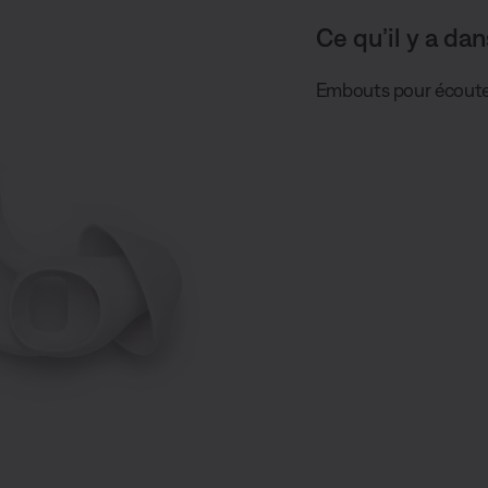
Ce qu’il y a dan
Embouts pour écouteu