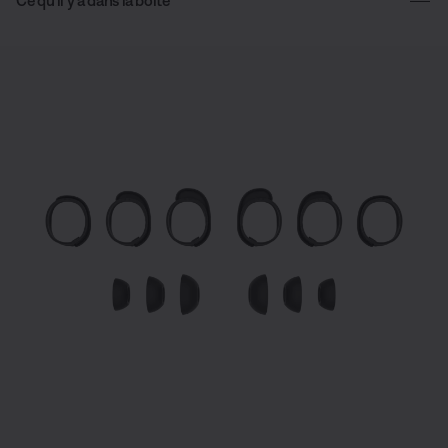
Ce qu’il y a dans la boîte