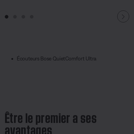
Écouteurs Bose QuietComfort Ultra
Être le premier a ses
avantages