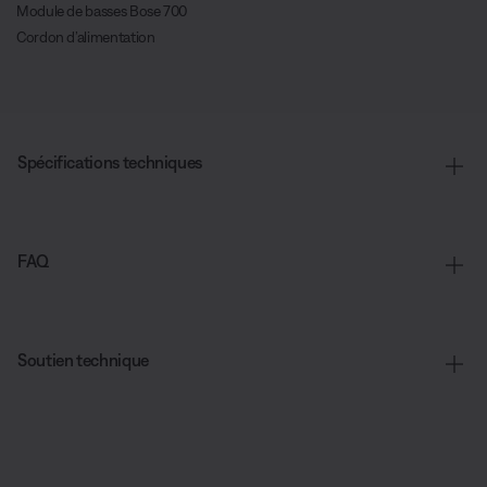
Module de basses Bose 700
Cordon d’alimentation
Spécifications techniques
FAQ
Soutien technique