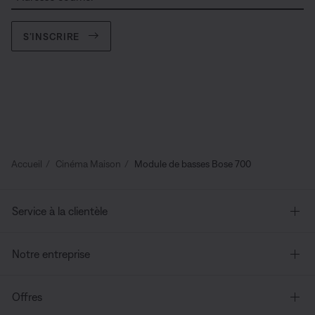
S’INSCRIRE
Accueil
Cinéma Maison
Module de basses Bose 700
Service à la clientèle
Notre entreprise
Offres