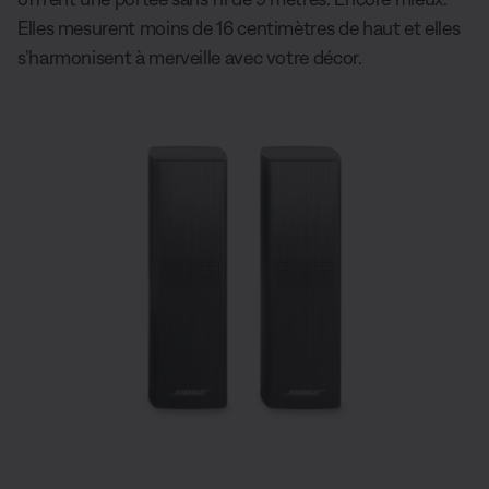
Elles mesurent moins de 16 centimètres de haut et elles
s’harmonisent à merveille avec votre décor.