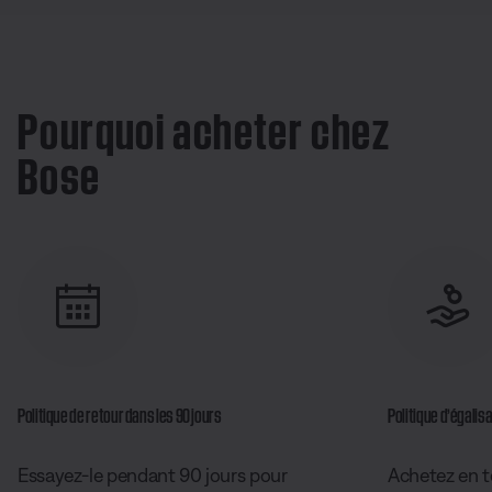
Pourquoi acheter chez
Bose
Politique de retour dans les 90 jours
Politique d’égalisa
Essayez-le pendant 90 jours pour
Achetez en t