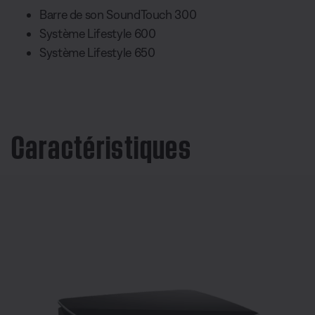
Barre de son SoundTouch 300
Système Lifestyle 600
Système Lifestyle 650
Caractéristiques