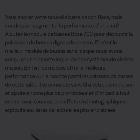
Vous adorez votre nouvelle barre de son Bose, mais
voudriez en augmenter la performance d’un cran?
Ajoutez le module de basses Bose 700 pour découvrir la
puissance de basses dignes de ce nom. Et c’est le
meilleur module de basses sans fils que nous avons
conçu pour n’importe lequel de nos systèmes de cinéma
maison. En fait, ce module offre la meilleure
performance sur le marché parmi les caissons de basses
de cette taille. Il se connecte sans fil à votre barre de son
et ajoute encore plus de profondeur et d'impact à tout
ce que vous écoutez, des effets cinématographiques
explosifs aux listes de lecture les plus endiablées.