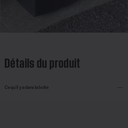
Détails du produit
Ce qu’il y a dans la boîte