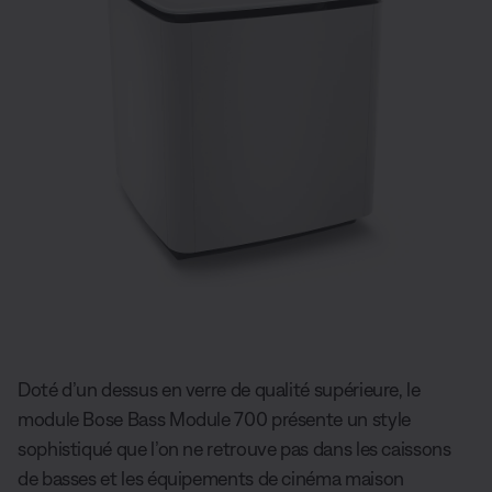
Doté d’un dessus en verre de qualité supérieure, le
module Bose Bass Module 700 présente un style
sophistiqué que l’on ne retrouve pas dans les caissons
de basses et les équipements de cinéma maison