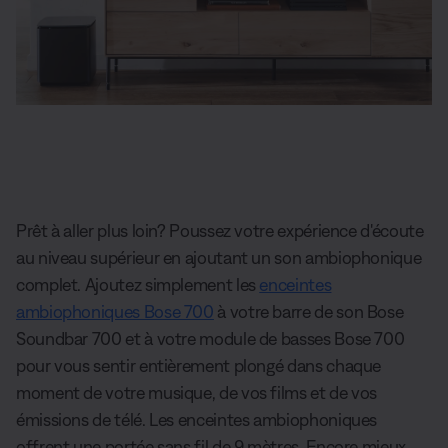
Prêt à aller plus loin? Poussez votre expérience d'écoute
au niveau supérieur en ajoutant un son ambiophonique
complet. Ajoutez simplement les
enceintes
ambiophoniques Bose 700
à votre barre de son Bose
Soundbar 700 et à votre module de basses Bose 700
pour vous sentir entièrement plongé dans chaque
moment de votre musique, de vos films et de vos
émissions de télé. Les enceintes ambiophoniques
offrent une portée sans fil de 9 mètres. Encore mieux.