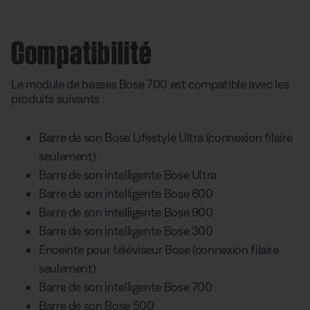
Compatibilité
Le module de basses Bose 700 est compatible avec les
produits suivants :
Barre de son Bose Lifestyle Ultra (connexion filaire
seulement)
Barre de son intelligente Bose Ultra
Barre de son intelligente Bose 600
Barre de son intelligente Bose 900
Barre de son intelligente Bose 300
Enceinte pour téléviseur Bose (connexion filaire
seulement)
Barre de son intelligente Bose 700
Barre de son Bose 500