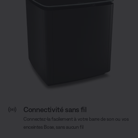
Connectivité sans fil
Connectez-la facilement à votre barre de son ou vos
enceintes Bose, sans aucun fil