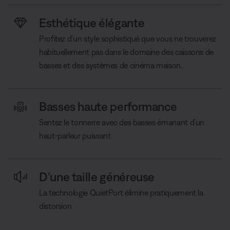
Esthétique élégante
Profitez d’un style sophistiqué que vous ne trouverez
habituellement pas dans le domaine des caissons de
basses et des systèmes de cinéma maison.
Basses haute performance
Sentez le tonnerre avec des basses émanant d’un
haut-parleur puissant
D’une taille généreuse
La technologie QuietPort élimine pratiquement la
distorsion