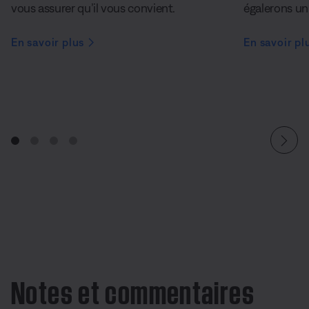
vous assurer qu’il vous convient.
égalerons un 
En savoir plus
En savoir pl
Notes et commentaires