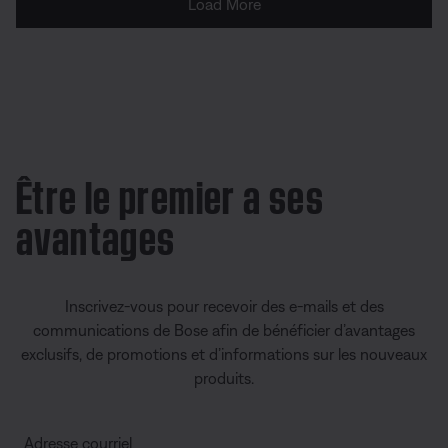
Être le premier a ses
avantages
Inscrivez-vous pour recevoir des e-mails et des
communications de Bose afin de bénéficier d’avantages
exclusifs, de promotions et d’informations sur les nouveaux
produits.
Adresse courriel