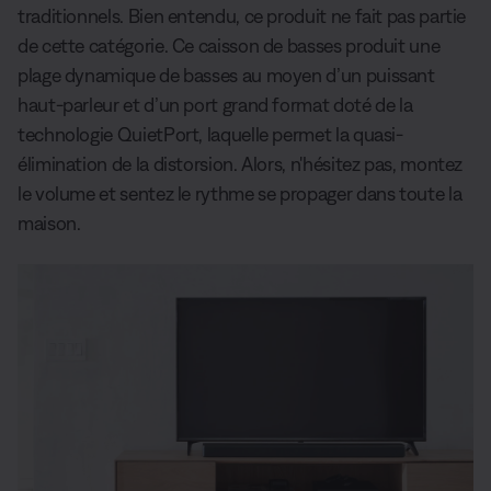
traditionnels. Bien entendu, ce produit ne fait pas partie
de cette catégorie. Ce caisson de basses produit une
plage dynamique de basses au moyen d’un puissant
haut-parleur et d’un port grand format doté de la
technologie QuietPort, laquelle permet la quasi-
élimination de la distorsion. Alors, n'hésitez pas, montez
le volume et sentez le rythme se propager dans toute la
maison.