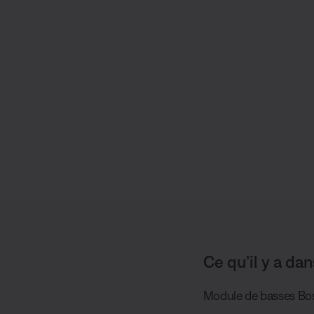
Ce qu’il y a dan
Module de basses Bo