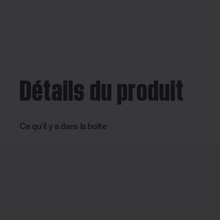
Détails du produit
Ce qu’il y a dans la boîte