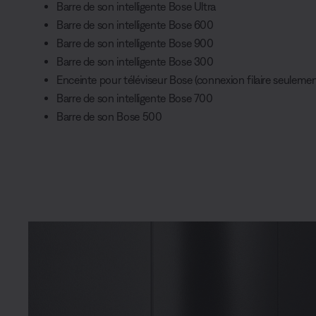
Barre de son intelligente Bose Ultra
Barre de son intelligente Bose 600
Barre de son intelligente Bose 900
Barre de son intelligente Bose 300
Enceinte pour téléviseur Bose (connexion filaire seuleme
Barre de son intelligente Bose 700
Barre de son Bose 500