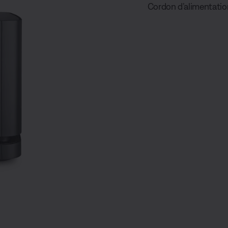
Cordon d’alimentatio