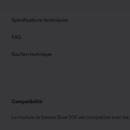
Spécifications techniques
FAQ
Soutien technique
Compatibilité
Le module de basses Bose 500 est compatible avec les p