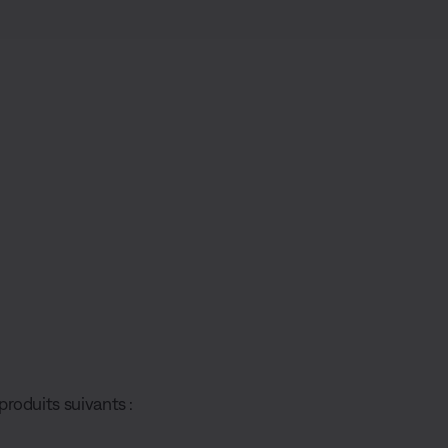
roduits suivants :