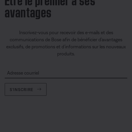
avantages
Inscrivez-vous pour recevoir des e-mails et des
communications de Bose afin de bénéficier d’avantages
exclusifs, de promotions et d’informations sur les nouveaux
produits.
Adresse courriel
S’INSCRIRE