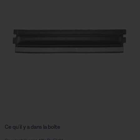
Ce qu’il y a dans la boîte