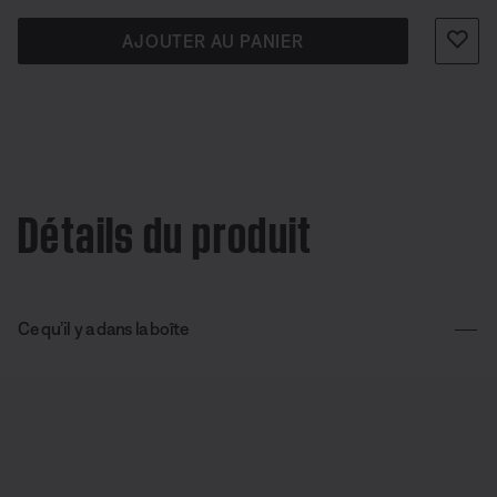
AJOUTER AU PANIER
Détails du produit
Ce qu’il y a dans la boîte