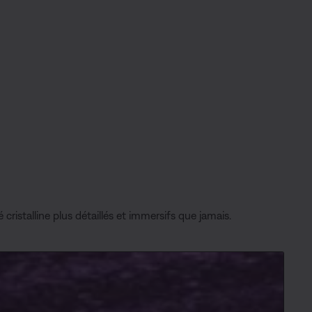
cristalline plus détaillés et immersifs que jamais.