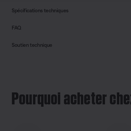
Spécifications techniques
FAQ
Soutien technique
Pourquoi acheter che