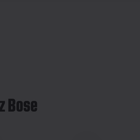
z Bose