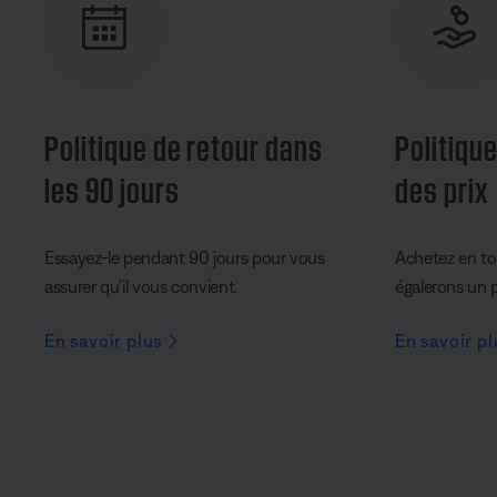
Politique de retour dans
Politique
les 90 jours
des prix
Essayez-le pendant 90 jours pour vous
Achetez en to
assurer qu’il vous convient.
égalerons un pr
En savoir plus
En savoir pl