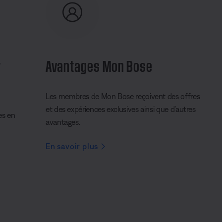
r
Avantages Mon Bose
Les membres de Mon Bose reçoivent des offres
et des expériences exclusives ainsi que d’autres
es en
avantages.
En savoir plus