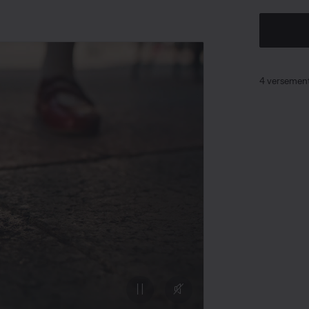
4 versement