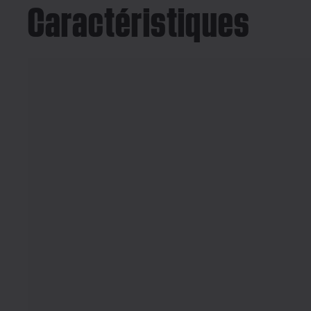
Caractéristiques