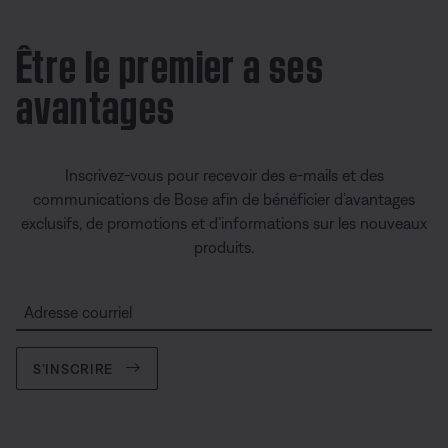
Être le premier a ses
avantages
Inscrivez-vous pour recevoir des e-mails et des
communications de Bose afin de bénéficier d’avantages
exclusifs, de promotions et d’informations sur les nouveaux
produits.
Adresse courriel
S’INSCRIRE