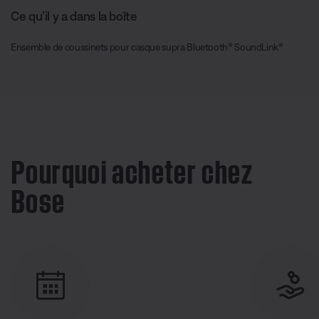
Ce qu’il y a dans la boîte
Ensemble de coussinets pour casque supra Bluetooth® SoundLink®
Pourquoi acheter chez
Bose