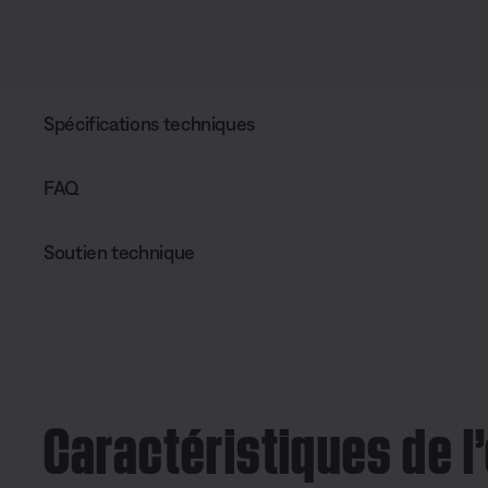
Spécifications techniques
FAQ
Soutien technique
Caractéristiques de 