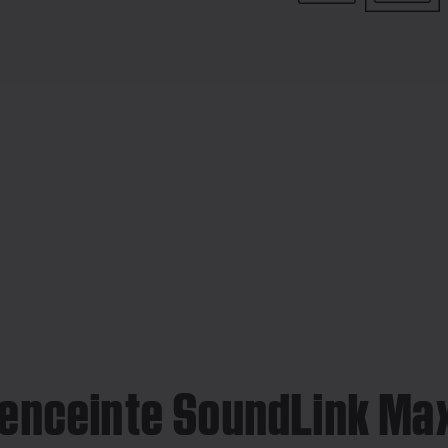
l’enceinte SoundLink Ma