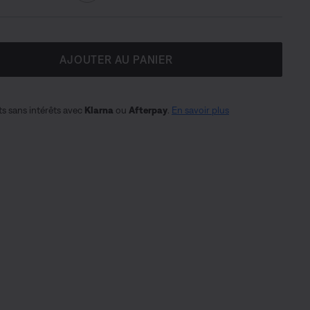
AJOUTER AU PANIER
s sans intérêts avec
Klarna
ou
Afterpay
.
En savoir plus