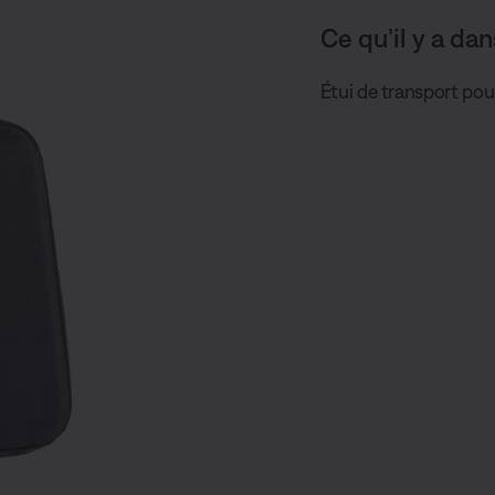
Ce qu’il y a dan
Étui de transport po