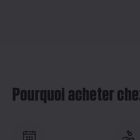
Pourquoi acheter che