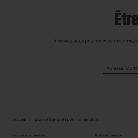
Êtr
Inscrivez-vous pour recevoir des e-mail
Adresse courrie
Accueil
Étui de transport pour Tonematch
Service à la clientèle
Notre entreprise