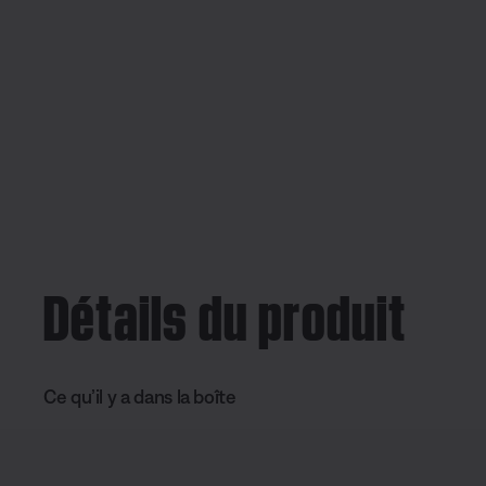
Détails du produit
Ce qu’il y a dans la boîte