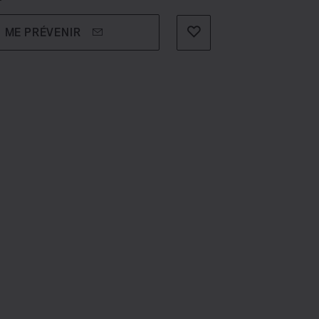
ME PRÉVENIR