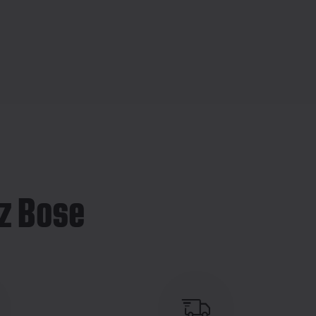
z Bose