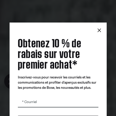
×
Obtenez 10 % de
rabais sur votre
premier achat*
Inscrivez-vous pour recevoir les courriels et les
Obtenez 10% de
communications et profiter d’aperçus exclusifs sur
reduction!
les promotions de Bose, les nouveautés et plus.
Courriel