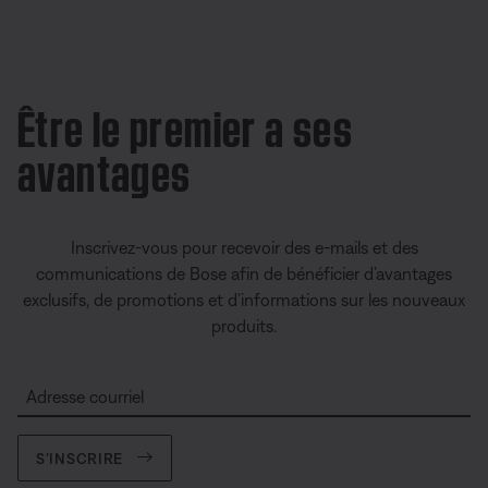
Être le premier a ses
avantages
Inscrivez-vous pour recevoir des e-mails et des
communications de Bose afin de bénéficier d’avantages
exclusifs, de promotions et d’informations sur les nouveaux
produits.
Adresse courriel
S’INSCRIRE