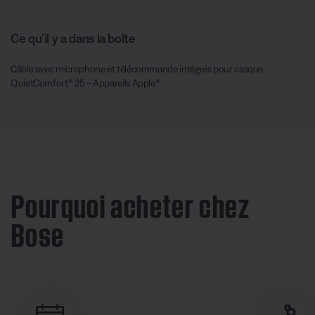
Ce qu’il y a dans la boîte
Câble avec microphone et télécommande intégrés pour casque
QuietComfort® 25 – Appareils Apple®
Pourquoi acheter chez
Bose