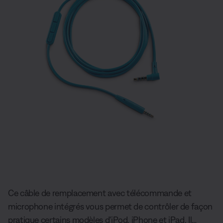
Diapositive quantité actuelle du unde
Ce câble de remplacement avec télécommande et
microphone intégrés vous permet de contrôler de façon
pratique certains modèles d'iPod, iPhone et iPad. Il