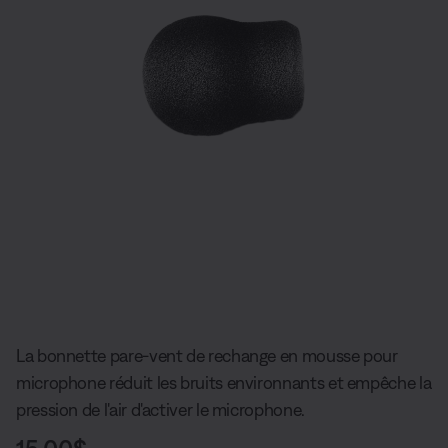
Diapositive quantité actuelle du unde
La bonnette pare-vent de rechange en mousse pour
microphone réduit les bruits environnants et empêche la
pression de l'air d'activer le microphone.