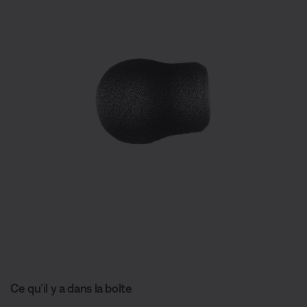
Ce qu’il y a dans la boîte