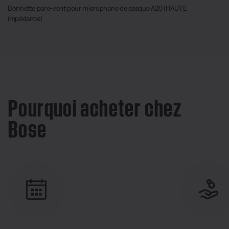
Bonnette pare-vent pour microphone de casque A20 (HAUTE
impédance)
Pourquoi acheter chez
Bose