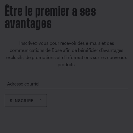
Être le premier a ses
avantages
Inscrivez-vous pour recevoir des e-mails et des
communications de Bose afin de bénéficier d’avantages
exclusifs, de promotions et d’informations sur les nouveaux
produits.
Adresse courriel
S’INSCRIRE