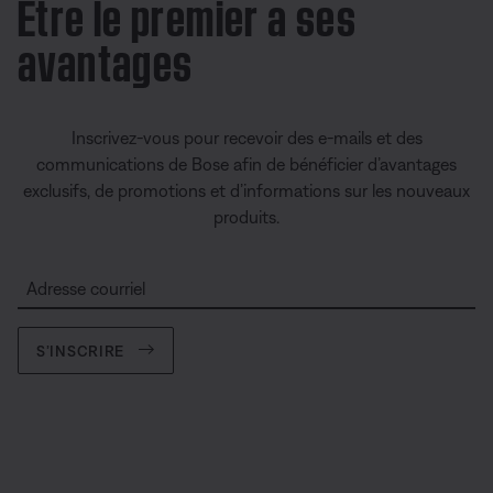
Être le premier a ses
avantages
Inscrivez-vous pour recevoir des e-mails et des
communications de Bose afin de bénéficier d’avantages
exclusifs, de promotions et d’informations sur les nouveaux
produits.
Adresse courriel
S’INSCRIRE