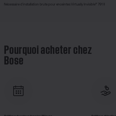
Nécessaire d’installation brute pour enceintes Virtually Invisible® 791 II
Pourquoi acheter chez
Bose