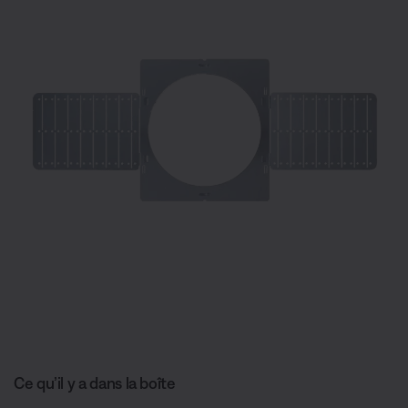
Ce qu’il y a dans la boîte