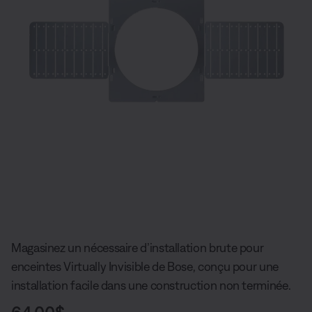
Diapositive quantité actuelle du unde
Magasinez un nécessaire d’installation brute pour
enceintes Virtually Invisible de Bose, conçu pour une
installation facile dans une construction non terminée.