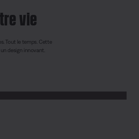
tre vie
s. Tout le temps. Cette
 un design innovant.