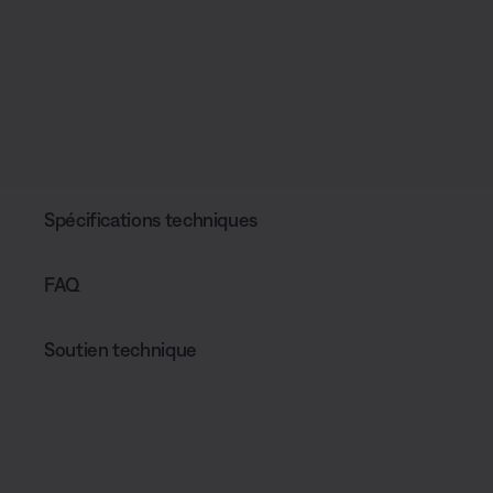
Spécifications techniques
FAQ
Soutien technique