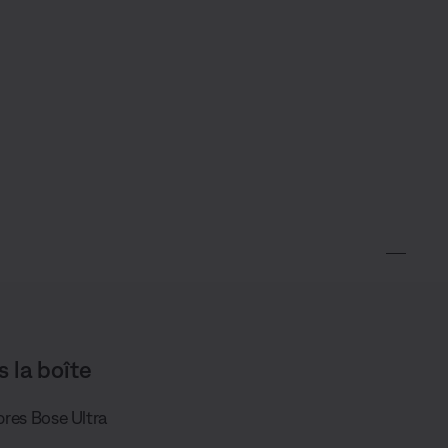
s la boîte
ibres Bose Ultra