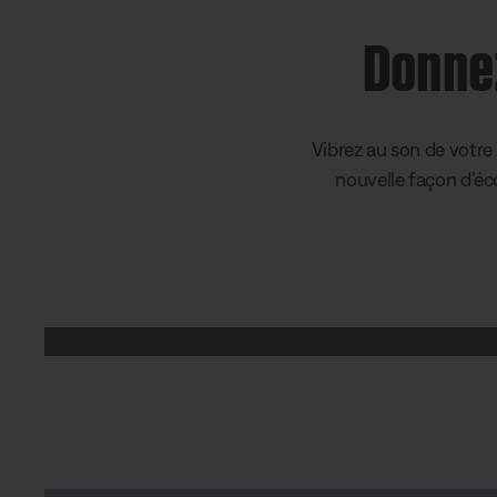
Donnez
Vibrez au son de votre
nouvelle façon d’éc