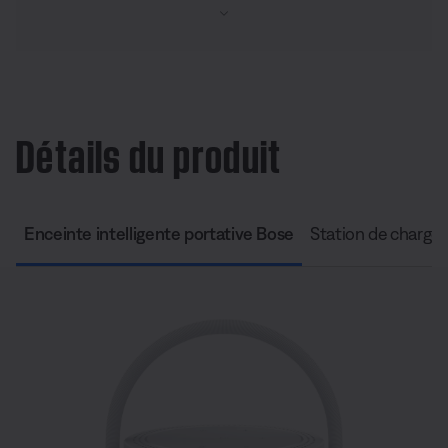
Détails du produit
Enceinte intelligente portative Bose
Station de chargem