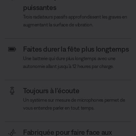
puissantes
Trois radiateurs passifs approfondissent les graves en
augmentant la surface de vibration.
Faites durer la fête plus longtemps
Une batterie qui dure plus longtemps avec une
autonomie allant jusqu’à 12 heures par charge.
Toujours à l’écoute
Un système sur mesure de microphones permet de
vous entendre parler en tout temps.
Fabriquée pour faire face aux