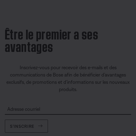
Être le premier a ses
avantages
Inscrivez-vous pour recevoir des e-mails et des
communications de Bose afin de bénéficier d’avantages
exclusifs, de promotions et d’informations sur les nouveaux
produits.
Adresse courriel
S’INSCRIRE