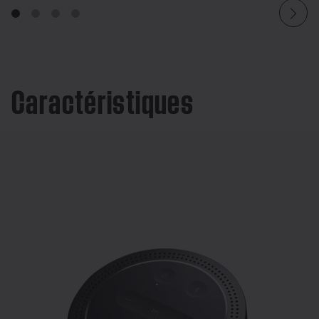
Caractéristiques