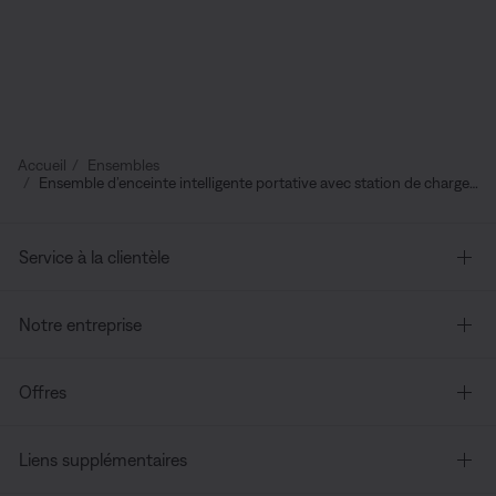
Accueil
Ensembles
Ensemble d’enceinte intelligente portative avec station de chargement
Service à la clientèle
Notre entreprise
Offres
Liens supplémentaires