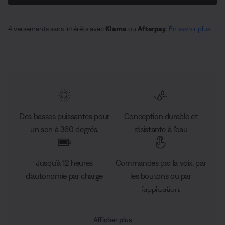
4 versements sans intérêts avec
Klarna
ou
Afterpay
.
En savoir plus
Des basses puissantes pour
Conception durable et
un son à 360 degrés.
résistante à l’eau
Jusqu’à 12 heures
Commandes par la voix, par
d’autonomie par charge
les boutons ou par
l’application.
Afficher plus