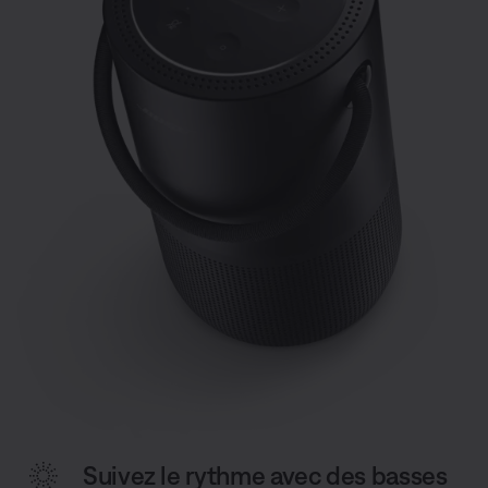
Suivez le rythme avec des basses