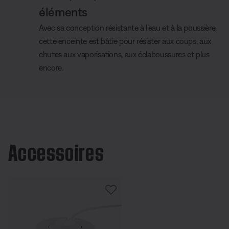
éléments
Avec sa conception résistante à l’eau et à la poussière,
cette enceinte est bâtie pour résister aux coups, aux
chutes aux vaporisations, aux éclaboussures et plus
encore.
Accessoires