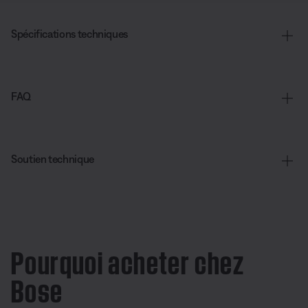
Spécifications techniques
FAQ
Soutien technique
Pourquoi acheter chez
Bose