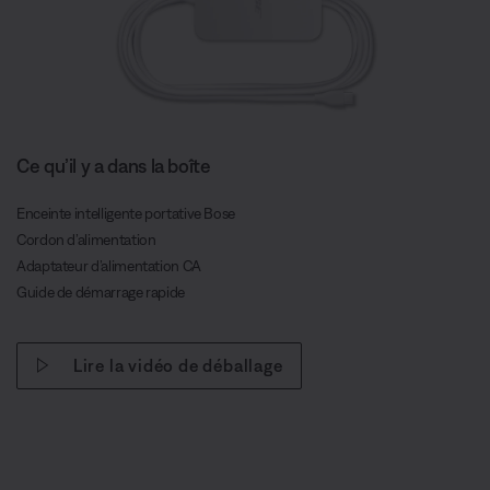
Ce qu’il y a dans la boîte
Enceinte intelligente portative Bose
Cordon d’alimentation
Adaptateur d’alimentation CA
Guide de démarrage rapide
Lire la vidéo de déballage