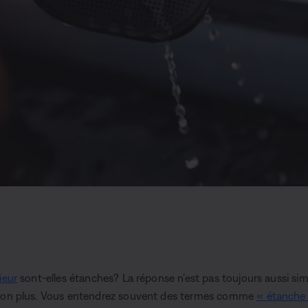
ieur
sont-elles étanches? La réponse n’est pas toujours aussi sim
 non plus. Vous entendrez souvent des termes comme
« étanche 