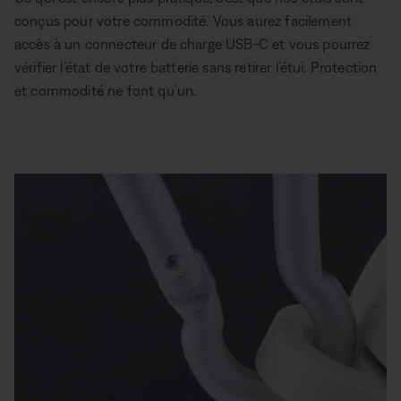
conçus pour votre commodité. Vous aurez facilement
accès à un connecteur de charge USB-C et vous pourrez
vérifier l’état de votre batterie sans retirer l’étui. Protection
et commodité ne font qu’un.