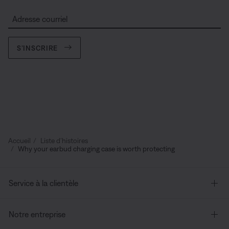
Adresse courriel
S’INSCRIRE
Accueil
Liste d’histoires
Why your earbud charging case is worth protecting
Service à la clientèle
Notre entreprise