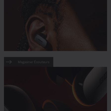
Magasiner Écouteurs