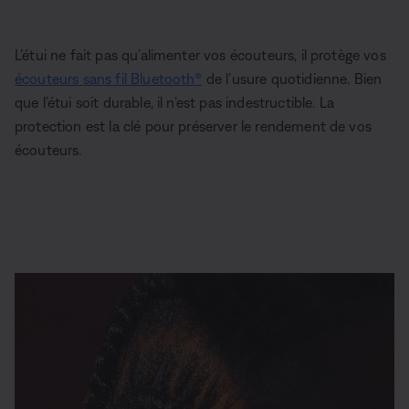
L’étui ne fait pas qu’alimenter vos écouteurs, il protège vos
écouteurs sans fil Bluetooth®
de l’usure quotidienne. Bien
que l’étui soit durable, il n’est pas indestructible. La
protection est la clé pour préserver le rendement de vos
écouteurs.