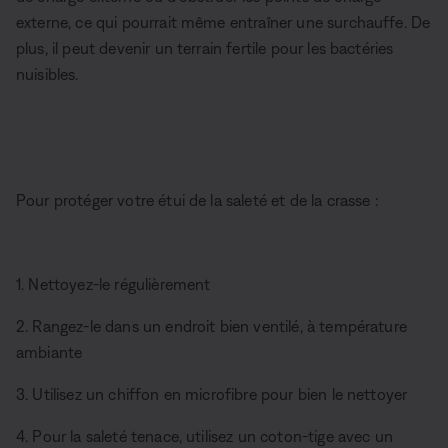
externe, ce qui pourrait même entraîner une surchauffe. De
plus, il peut devenir un terrain fertile pour les bactéries
nuisibles.
Pour protéger votre étui de la saleté et de la crasse :
1. Nettoyez-le régulièrement
2. Rangez-le dans un endroit bien ventilé, à température
ambiante
3. Utilisez un chiffon en microfibre pour bien le nettoyer
4. Pour la saleté tenace, utilisez un coton-tige avec un