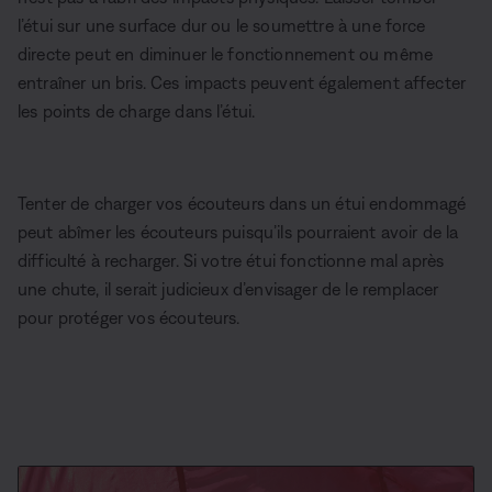
l’étui sur une surface dur ou le soumettre à une force
directe peut en diminuer le fonctionnement ou même
entraîner un bris. Ces impacts peuvent également affecter
les points de charge dans l’étui.
Tenter de charger vos écouteurs dans un étui endommagé
peut abîmer les écouteurs puisqu’ils pourraient avoir de la
difficulté à recharger. Si votre étui fonctionne mal après
une chute, il serait judicieux d’envisager de le remplacer
pour protéger vos écouteurs.