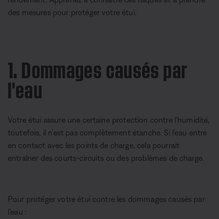
des mesures pour protéger votre étui.
1. Dommages causés par
l’eau
Votre étui assure une certaine protection contre l’humidité,
toutefois, il n’est pas complètement étanche. Si l’eau entre
en contact avec les points de charge, cela pourrait
entraîner des courts-circuits ou des problèmes de charge.
Pour protéger votre étui contre les dommages causés par
l’eau :