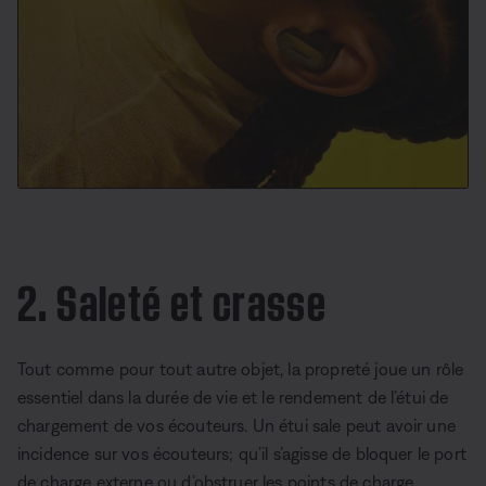
2. Saleté et crasse
Tout comme pour tout autre objet, la propreté joue un rôle
essentiel dans la durée de vie et le rendement de l’étui de
chargement de vos écouteurs. Un étui sale peut avoir une
incidence sur vos écouteurs; qu’il s’agisse de bloquer le port
de charge externe ou d’obstruer les points de charge