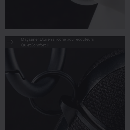
Magasiner Étui en silicone pour écouteurs
QuietComfort II