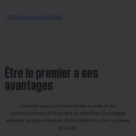
< RETOUR AUX HISTOIRES
Être le premier a ses
avantages
Inscrivez-vous pour recevoir des e-mails et des
communications de Bose afin de bénéficier d’avantages
exclusifs, de promotions et d’informations sur les nouveaux
produits.