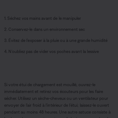
1. Séchez vos mains avant de le manipuler
2. Conservez-le dans un environnement sec
3. Évitez de l’exposer à la pluie ou à une grande humidité
4. N’oubliez pas de vider vos poches avant la lessive
Si votre étui de chargement est mouillé, ouvrez-le
immédiatement et retirez vos écouteurs pour les faire
sécher. Utilisez un sèche-cheveux ou un ventilateur pour
envoyer de l’air froid à l’intérieur de l’étui; laissez-le ouvert
pendant au moins 48 heures. Une autre astuce consiste à