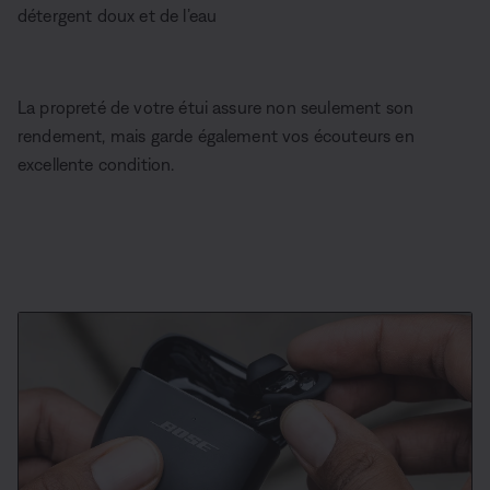
détergent doux et de l’eau
La propreté de votre étui assure non seulement son
rendement, mais garde également vos écouteurs en
excellente condition.