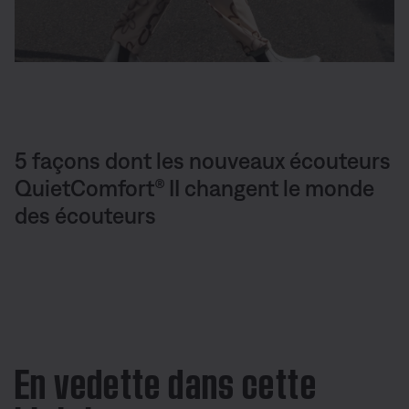
5 façons dont les nouveaux écouteurs
QuietComfort® II changent le monde
des écouteurs
En vedette dans cette