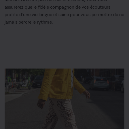
assurerez que le fidèle compagnon de vos écouteurs
profite d’une vie longue et saine pour vous permettre de ne
jamais perdre le rythme.