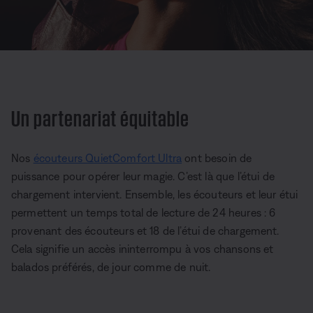
Un partenariat équitable
Nos
écouteurs QuietComfort Ultra
ont besoin de
puissance pour opérer leur magie. C’est là que l’étui de
chargement intervient. Ensemble, les écouteurs et leur étui
permettent un temps total de lecture de 24 heures : 6
provenant des écouteurs et 18 de l’étui de chargement.
Cela signifie un accès ininterrompu à vos chansons et
balados préférés, de jour comme de nuit.