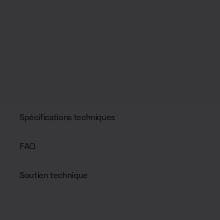
Spécifications techniques
FAQ
Soutien technique