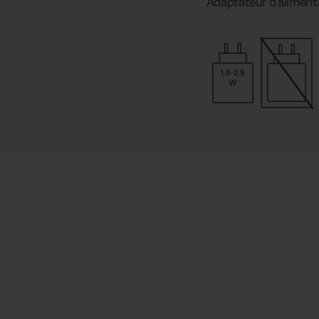
Adaptateur d’alimenta