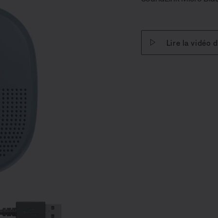
Lire la vidéo 