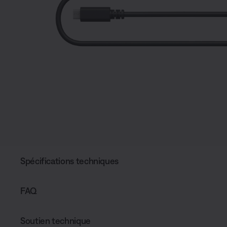
Spécifications techniques
FAQ
Soutien technique