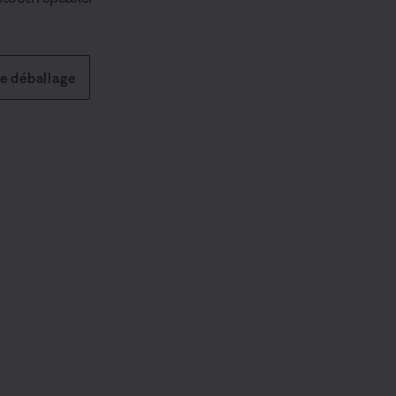
de déballage