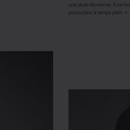
une pluie diluvienne. À ce mo
producteur à temps plein. »