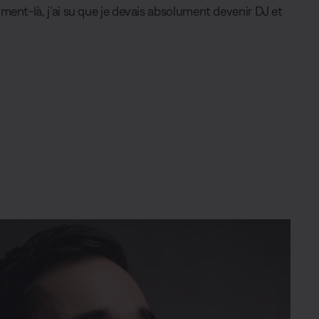
ment-là, j’ai su que je devais absolument devenir DJ et